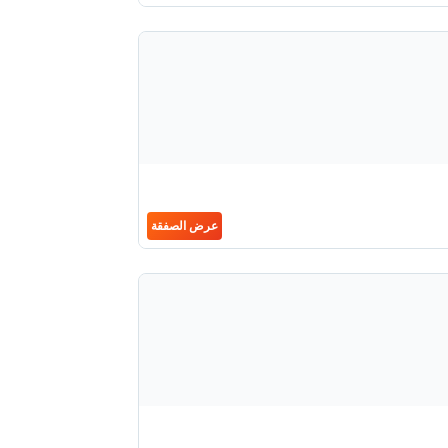
عرض الصفقة