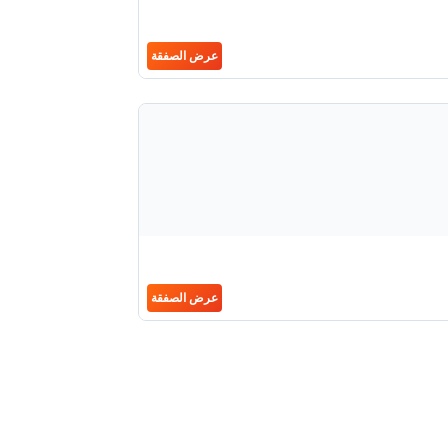
عرض الصفقة
عرض الصفقة