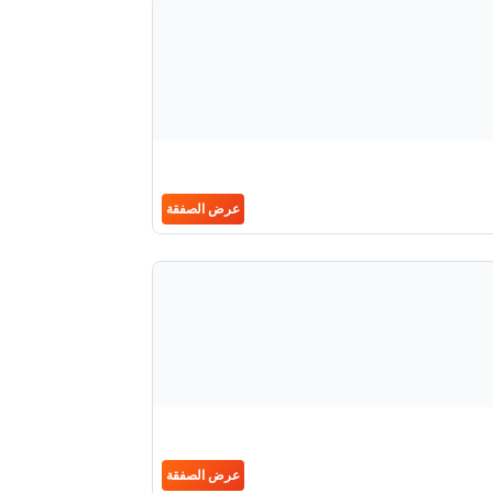
عرض الصفقة
عرض الصفقة