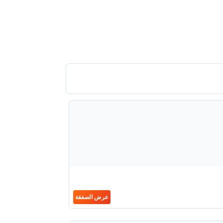
عرض الصفقة