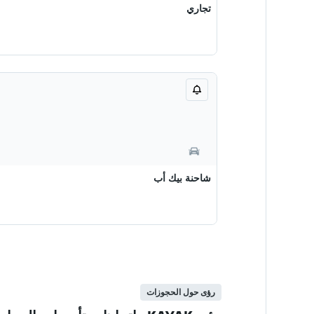
تجاري
شاحنة بيك أب
رؤى حول الحجوزات