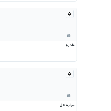
فاخرة
سيارة نقل