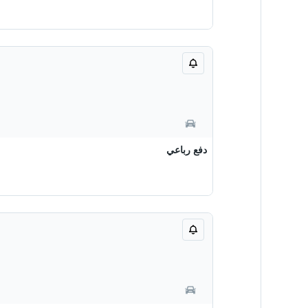
دفع رباعي