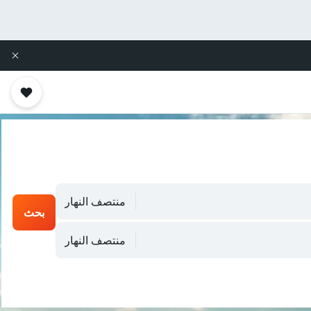
منتصف النهار
بحث
منتصف النهار