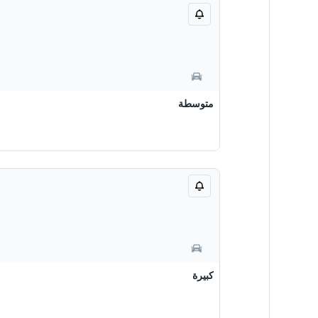
متوسطة
كبيرة