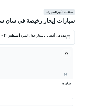
صفقات تأجير السيارات
سيارات إيجار رخيصة في سان سل
هذه هي أفضل الأسعار خلال الفترة
أغسطس 11 - 18
صغيرة