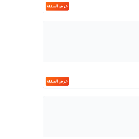
عرض الصفقة
عرض الصفقة