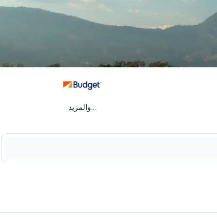
...والمزيد