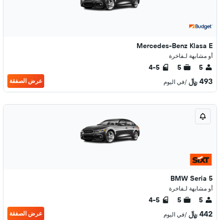
Mercedes-Benz Klasa E
أو مشابهة لـفاخرة
4-5
5
5
493 ﷼
عرض الصفقة
/في اليوم
BMW Seria 5
أو مشابهة لـفاخرة
4-5
5
5
442 ﷼
عرض الصفقة
/في اليوم