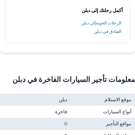
أكمل رحلتك إلى دبلن
الرحلات الجويةإلى دبلن
الفنادق في دبلن
معلومات تأجير السيارات الفاخرة في دبلن
موقع الاستلام
دبلن
أنواع السيارات
فاخرة
مواقع التأجير
0