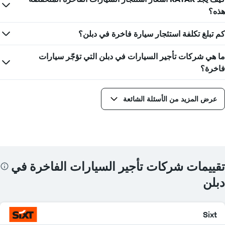
هذه؟
كم تبلغ تكلفة استئجار سيارة فاخرة في دبلن؟
ما هي شركات تأجير السيارات في دبلن التي تؤجّر سيارات
فاخرة؟
عرض المزيد من الأسئلة الشائعة
تقييمات شركات تأجير السيارات الفاخرة في
دبلن
Sixt