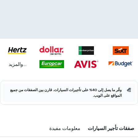
...والمزيد
وفّر ما يصل إلى 40% على تأجيرات السيارات. قارن بين الصفقات من جميع
المواقع على الويب.
صفقات تأجير السيارات
معلومات مفيدة