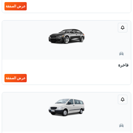
عرض الصفقة
فاخرة
عرض الصفقة