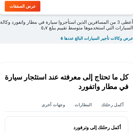
عرض الصفقات
أعطى 3 من المسافرين الذين استأجروا سيارة في مطار واتفورد وكالة
السيارات التي استخدموها متوسط تقييم يبلغ ٥٫٧
عرض وكالات تأجير السيارات البالغ عددها 6
كل ما تحتاج إلى معرفته عند استئجار سيارة
في مطار واتفورد
أكمل رحلتك
المطارات
وجهات أخرى
أكمل رحلتك إلى وترفورد