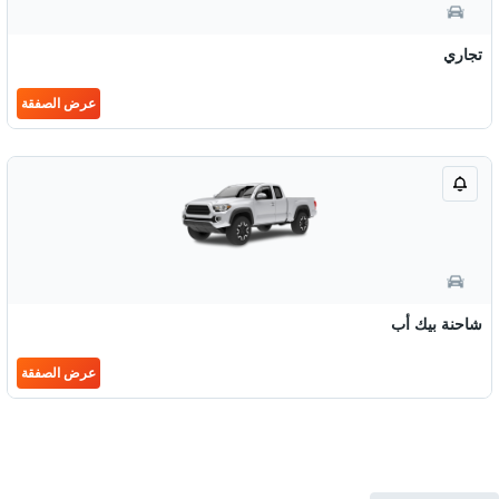
تجاري
عرض الصفقة
شاحنة بيك أب
عرض الصفقة