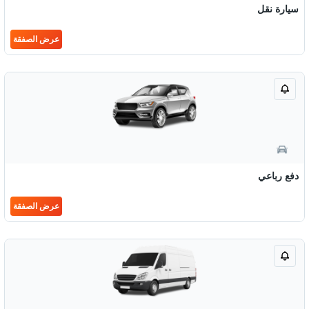
سيارة نقل
عرض الصفقة
دفع رباعي
عرض الصفقة