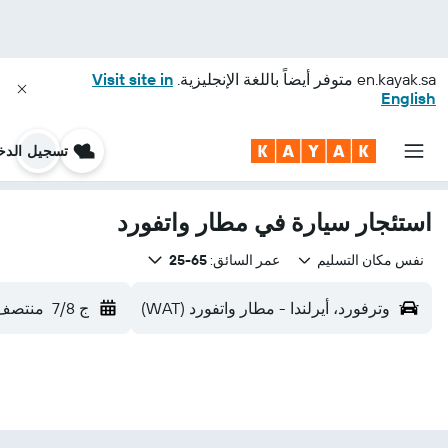
en.kayak.sa
متوفر أيضاً باللغة الإنجليزية.
Visit site in
English
تسجيل الدخ
استئجار سيارة في مطار واتفورد
نفس مكان التسليم
عمر السائق:
65-25
وترفورد، أيرلندا - مطار واتفورد (WAT)
ج 7/8
منتصف 