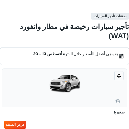
صفقات تأجير السيارات
تأجير سيارات رخيصة في مطار واتفورد
(WAT)
هذه هي أفضل الأسعار خلال الفترة
أغسطس 13 - 20
.
صغيرة
عرض الصفقة