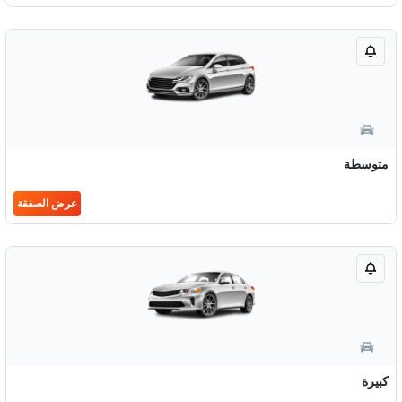
متوسطة
عرض الصفقة
كبيرة