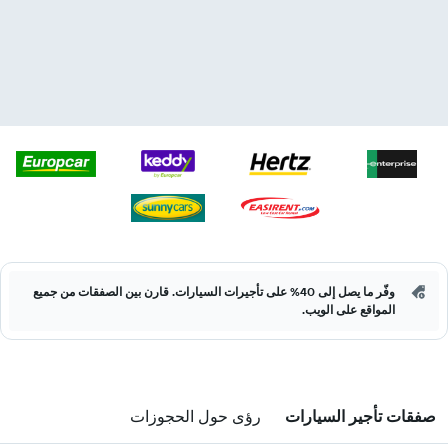
وفّر ما يصل إلى 40% على تأجيرات السيارات. قارن بين الصفقات من جميع
المواقع على الويب.
صفقات تأجير السيارات
رؤى حول الحجوزات