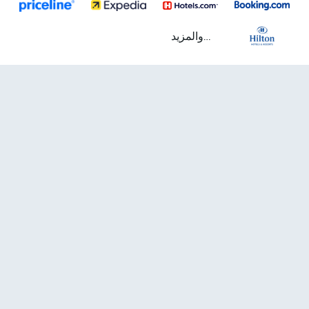
...والمزيد