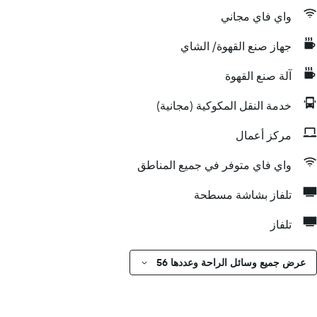
واي فاي مجاني
جهاز صنع القهوة/ الشاي
آلة صنع القهوة
خدمة النقل المكوكية (مجانية)
مركز أعمال
واي فاي متوفر في جميع المناطق
تلفاز بشاشة مسطحة
تلفاز
عرض جميع وسائل الراحة وعددها 56