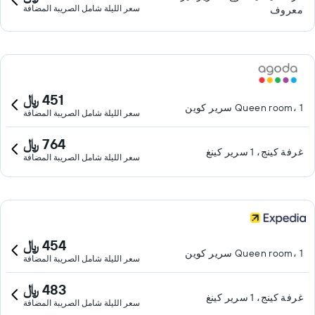
سعر الليلة شامل الصريبة المضافة
معروف
451 ﷼
Queen room، 1 سرير كوين
سعر الليلة شامل الصريبة المضافة
764 ﷼
غرفة كينج، 1 سرير كينغ
سعر الليلة شامل الصريبة المضافة
454 ﷼
Queen room، 1 سرير كوين
سعر الليلة شامل الصريبة المضافة
483 ﷼
غرفة كينج، 1 سرير كينغ
سعر الليلة شامل الصريبة المضافة