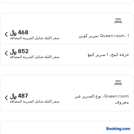
468 ﷼
Queen room، 1 سرير كوين
سعر الليلة شامل الصريبة المضافة
852 ﷼
غرفة كينج، 1 سرير كينغ
سعر الليلة شامل الصريبة المضافة
487 ﷼
Queen room، نوع السرير غير
سعر الليلة شامل الصريبة المضافة
معروف