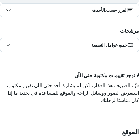
الفرز حسب
:
الأحدث
مرشحات
جميع عوامل التصفية
لا توجد تقييمات مكتوبة حتى الآن
قيّم الضيوف هذا العقار، لكن لم يشارك أحد حتى الآن تقييم مكتوب.
استعرض الصور ووسائل الراحة والموقع للمساعدة في تحديد ما إذا
كان مناسبًا لرحلتك.
الموقع