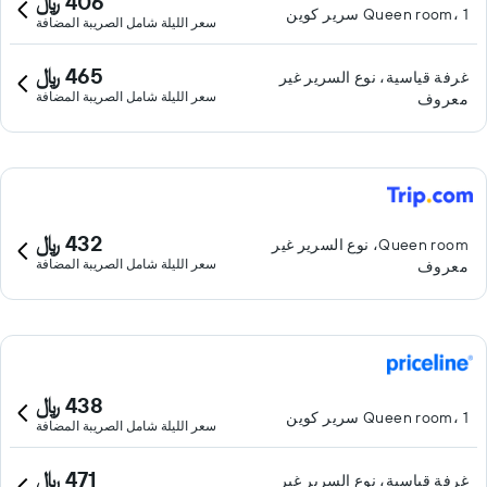
406 ﷼
Queen room، 1 سرير كوين
سعر الليلة شامل الصريبة المضافة
465 ﷼
غرفة قياسية، نوع السرير غير
سعر الليلة شامل الصريبة المضافة
معروف
432 ﷼
Queen room، نوع السرير غير
سعر الليلة شامل الصريبة المضافة
معروف
438 ﷼
Queen room، 1 سرير كوين
سعر الليلة شامل الصريبة المضافة
471 ﷼
غرفة قياسية، نوع السرير غير