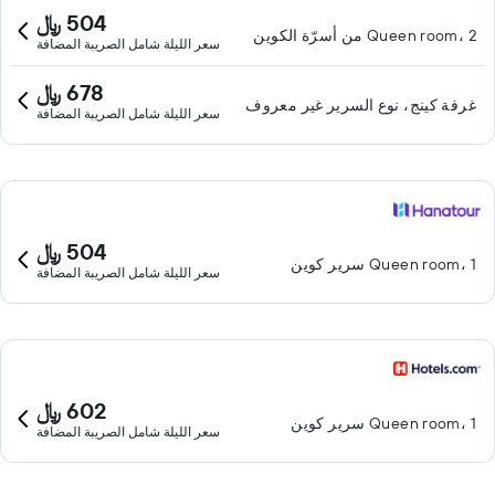
504 ﷼
Queen room، 2 من أسرّة الكوين
سعر الليلة شامل الصريبة المضافة
678 ﷼
غرفة كينج، نوع السرير غير معروف
سعر الليلة شامل الصريبة المضافة
504 ﷼
Queen room، 1 سرير كوين
سعر الليلة شامل الصريبة المضافة
602 ﷼
Queen room، 1 سرير كوين
سعر الليلة شامل الصريبة المضافة