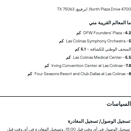
4700 North Plaza Drive, ايرفينغ, TX 75063
ما المعالم القريبة مني
4.2 كم
DFW Founders' Plaza
5 كم
Las Colinas Symphony Orchestra
المتحف الوطني للكشافة
5.1 كم
5.5 كم
Las Colinas Medical Center
7.8 كم
Irving Convention Center at Las Colinas
8 كم
Four Seasons Resort and Club Dallas at Las Colinas
السياسات
تسجيل الوصول/ تسجيل المغادرة
تسجيل الوصول في أي وقت قبل 15:00، وتسجيل المغادرة في أي وقت قبل