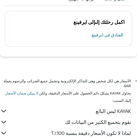
اكمل رحلتك إلىإلى ايرفينغ
الفنادق في ايرفينغ
الأسعار هي لكل شخص وهي للتذاكر الإلكترونية وتشمل جميع الضرائب والرسوم بعملة
*
SAR.
يحاول KAYAK بشكل دائم الحصول على الأسعار الدقيقة، ولكن
لا يمكن ضمان الأسعار
.
إليك السبب:
KAYAK ليس البائع
نقوم بتجميع الكثير من البيانات لك
لماذا لا تكون الأسعار دقيقة بنسبة 100٪؟