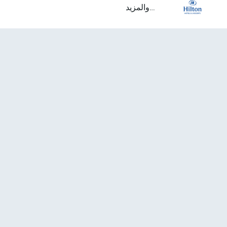
...والمزيد