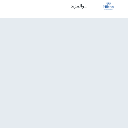
...والمزيد