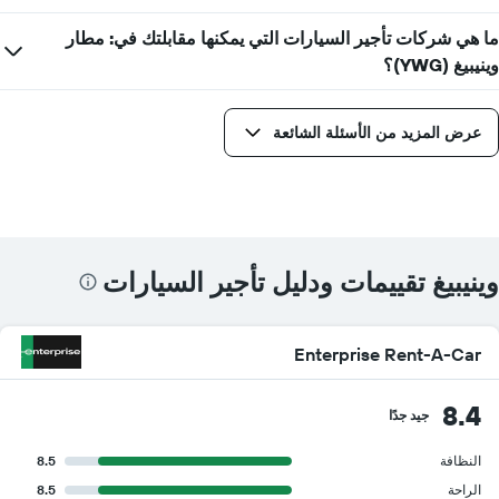
ما هي شركات تأجير السيارات التي يمكنها مقابلتك في: مطار
وينيبيغ (YWG)؟
عرض المزيد من الأسئلة الشائعة
وينيبيغ تقييمات ودليل تأجير السيارات
Enterprise Rent-A-Car
8.4
جيد جدًا
النظافة
8.5
الراحة
8.5