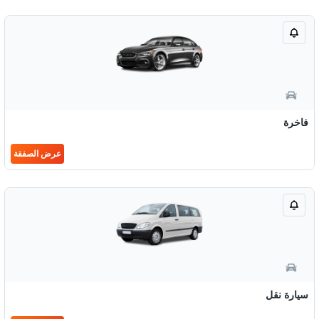
فاخرة
عرض الصفقة
سيارة نقل