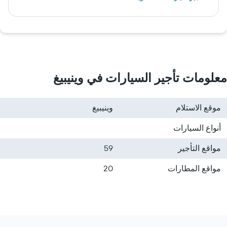
معلومات تأجير السيارات في وينيبيغ
موقع الاستلام
وينيبيغ
أنواع السيارات
مواقع التأجير
59
مواقع المطارات
20