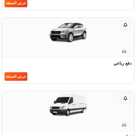
عرض الصفقة
دفع رباعي
عرض الصفقة