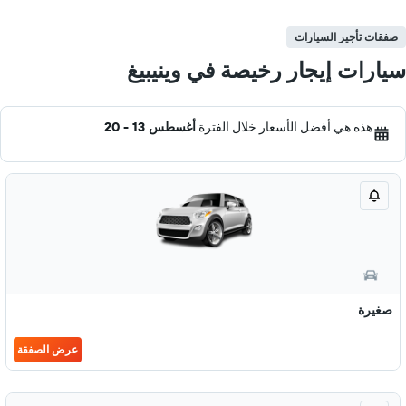
صفقات تأجير السيارات
سيارات إيجار رخيصة في وينيبيغ
هذه هي أفضل الأسعار خلال الفترة
أغسطس 13 - 20
.
صغيرة
عرض الصفقة