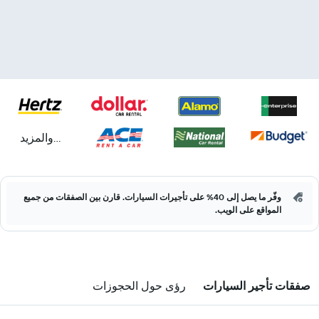
...والمزيد
وفّر ما يصل إلى 40% على تأجيرات السيارات. قارن بين الصفقات من جميع
المواقع على الويب.
صفقات تأجير السيارات
رؤى حول الحجوزات