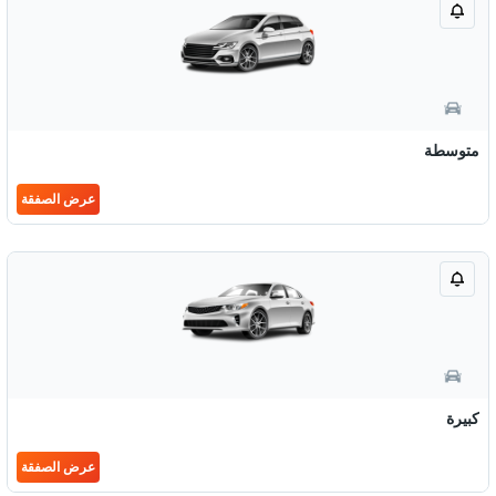
متوسطة
عرض الصفقة
كبيرة
عرض الصفقة