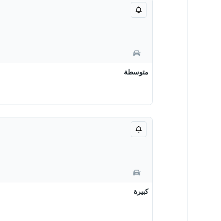
متوسطة
كبيرة