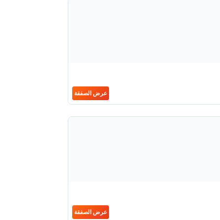
عرض الصفقة
عرض الصفقة