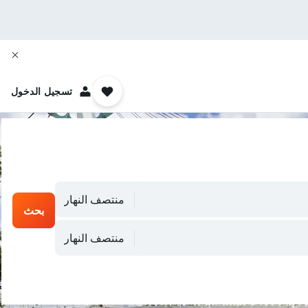
تسجيل الدخول
منتصف النهار
بحث
منتصف النهار