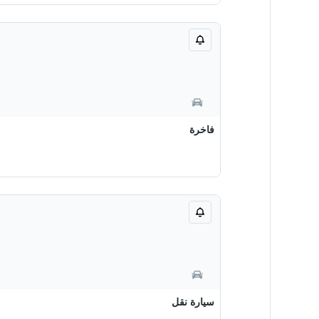
فاخرة
سيارة نقل