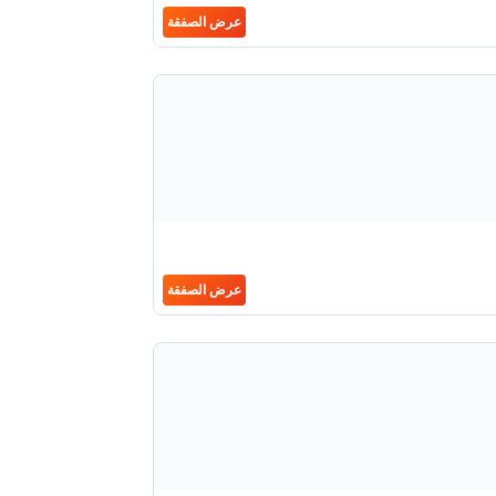
عرض الصفقة
عرض الصفقة