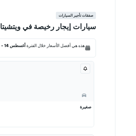
صفقات تأجير السيارات
سيارات إيجار رخيصة في ويتشيتا
هذه هي أفضل الأسعار خلال الفترة
أغسطس 14 - 21
صغيرة