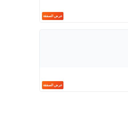
عرض الصفقة
عرض الصفقة