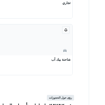
تجاري
شاحنة بيك أب
رؤى حول الحجوزات