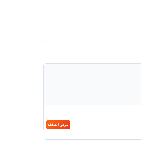
عرض الصفقة