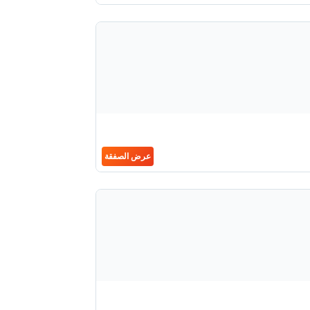
عرض الصفقة