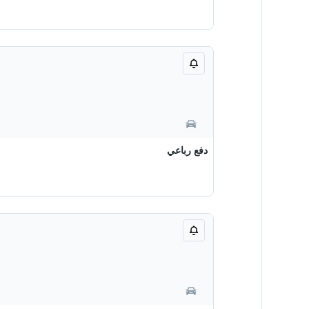
دفع رباعي