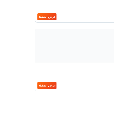
عرض الصفقة
عرض الصفقة