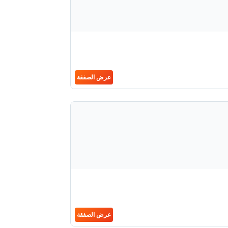
عرض الصفقة
عرض الصفقة