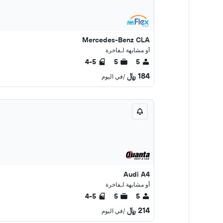
Mercedes-Benz CLA
أو مشابهة لـفاخرة
4-5
5
5
184 ﷼
/في اليوم
Audi A4
أو مشابهة لـفاخرة
4-5
5
5
214 ﷼
/في اليوم