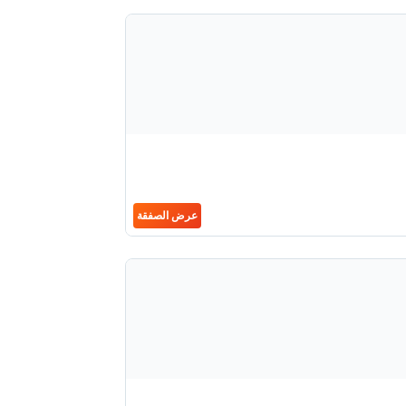
عرض الصفقة