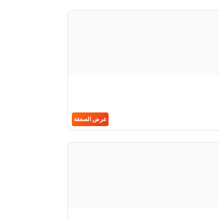
عرض الصفقة