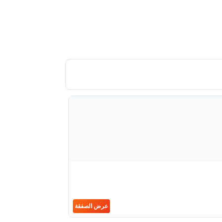
عرض الصفقة