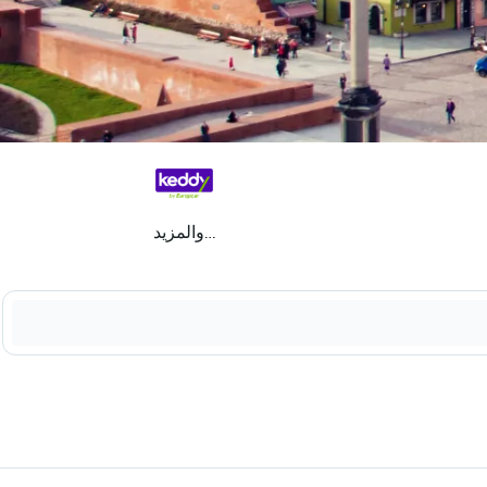
...والمزيد