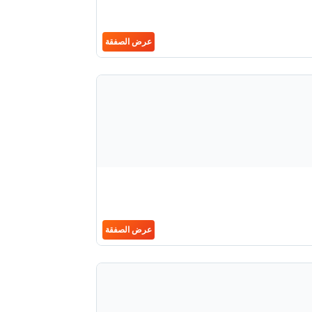
عرض الصفقة
عرض الصفقة