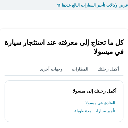
عرض وكالات تأجير السيارات البالغ عددها 11
كل ما تحتاج إلى معرفته عند استئجار سيارة
في ميسولا
أكمل رحلتك
المطارات
وجهات أخرى
أكمل رحلتك إلى ميسولا
الفنادق في ميسولا
تأجير سيارات لمدة طويلة