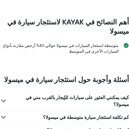
أهم النصائح في KAYAK لاستئجار سيارة في
ميسولا
متوسطة استئجار السيارات في ميسولا حوالي 40% أرخص مقارنة بأنواع
السيارات الأخرى في المتوسط
أسئلة وأجوبة حول استئجار سيارة في ميسولا
كيف يمكنني العثور على سيارات للإيجار بالقرب مني في
ميسولا؟
كم تكلفة استئجار سيارة متوسطة في ميسولا؟