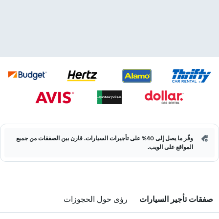
وفّر ما يصل إلى 40% على تأجيرات السيارات. قارن بين الصفقات من جميع
المواقع على الويب.
صفقات تأجير السيارات
رؤى حول الحجوزات