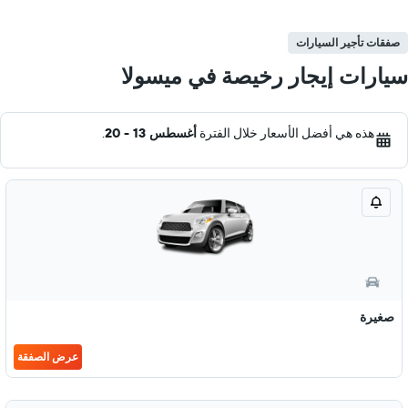
صفقات تأجير السيارات
سيارات إيجار رخيصة في ميسولا
هذه هي أفضل الأسعار خلال الفترة
أغسطس 13 - 20
.
صغيرة
عرض الصفقة