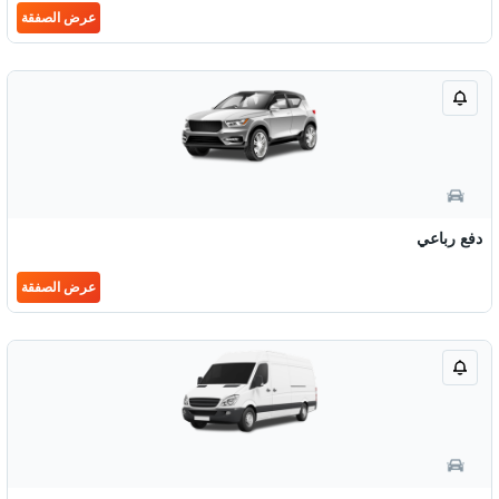
عرض الصفقة
دفع رباعي
عرض الصفقة