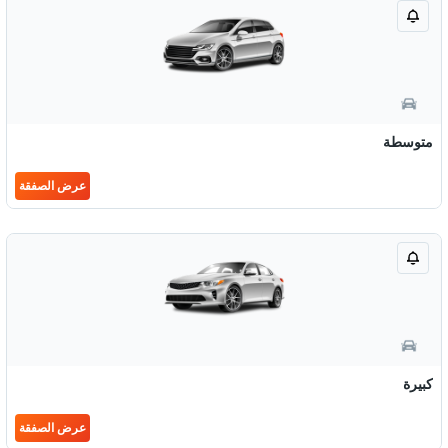
متوسطة
عرض الصفقة
كبيرة
عرض الصفقة