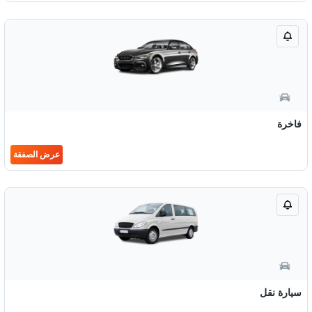
فاخرة
عرض الصفقة
سيارة نقل