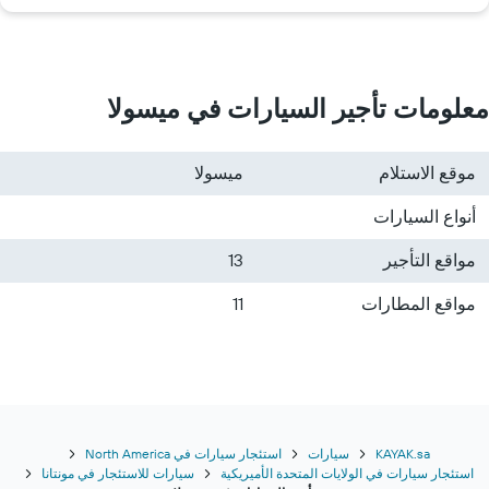
معلومات تأجير السيارات في ميسولا
موقع الاستلام
ميسولا
أنواع السيارات
مواقع التأجير
13
مواقع المطارات
11
KAYAK.sa
سيارات
استئجار سيارات في North America
استئجار سيارات في الولايات المتحدة الأميريكية
سيارات للاستئجار في مونتانا