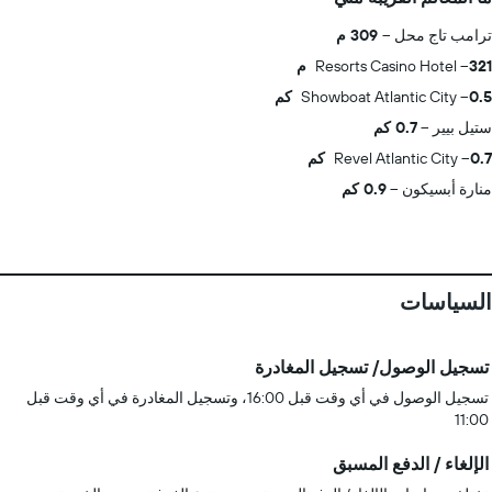
ترامب تاج محل
309 م
321 م
Resorts Casino Hotel
0.5 كم
Showboat Atlantic City
ستيل بيير
0.7 كم
0.7 كم
Revel Atlantic City
منارة أبسيكون
0.9 كم
السياسات
تسجيل الوصول/ تسجيل المغادرة
تسجيل الوصول في أي وقت قبل 16:00، وتسجيل المغادرة في أي وقت قبل
11:00
الإلغاء / الدفع المسبق