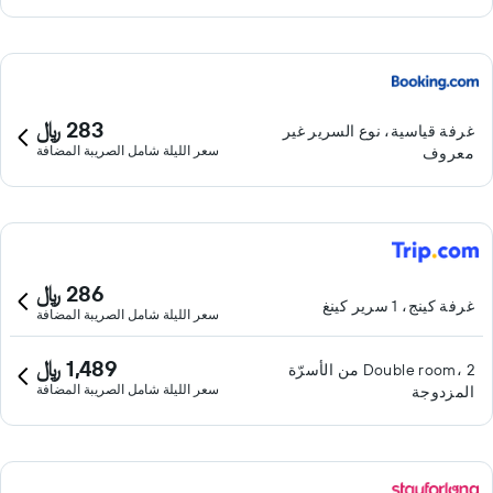
283 ﷼
غرفة قياسية، نوع السرير غير
سعر الليلة شامل الصريبة المضافة
معروف
286 ﷼
غرفة كينج، 1 سرير كينغ
سعر الليلة شامل الصريبة المضافة
1,489 ﷼
Double room، 2 من الأسرّة
سعر الليلة شامل الصريبة المضافة
المزدوجة