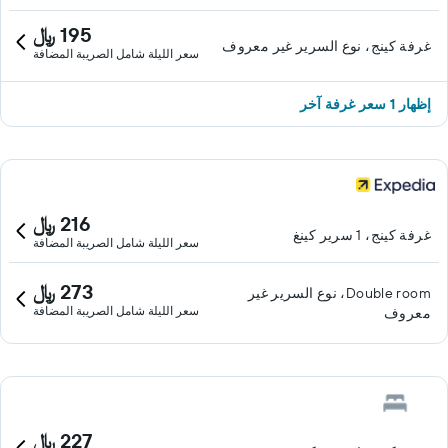
195 ﷼
غرفة كينج، نوع السرير غير معروف
سعر الليلة شامل الصريبة المضافة
إظهار 1 سعر غرفة آخر
216 ﷼
غرفة كينج، 1 سرير كينغ
سعر الليلة شامل الصريبة المضافة
273 ﷼
Double room، نوع السرير غير
سعر الليلة شامل الصريبة المضافة
معروف
227 ﷼