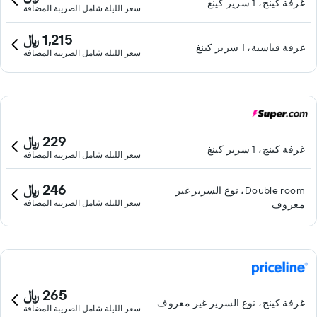
غرفة كينج، 1 سرير كينغ
سعر الليلة شامل الصريبة المضافة
1,215 ﷼
غرفة قياسية، 1 سرير كينغ
سعر الليلة شامل الصريبة المضافة
229 ﷼
غرفة كينج، 1 سرير كينغ
سعر الليلة شامل الصريبة المضافة
246 ﷼
Double room، نوع السرير غير
سعر الليلة شامل الصريبة المضافة
معروف
265 ﷼
غرفة كينج، نوع السرير غير معروف
سعر الليلة شامل الصريبة المضافة