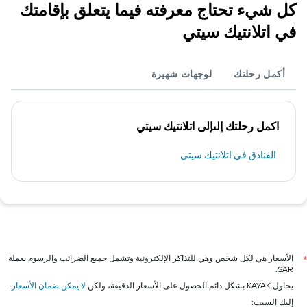
كل شيء تحتاج معرفته فيما يتعلق بإقامتك
في اتلانتيك سيتي
أكمل رحلتك
لوجهات شهيرة
اكمل رحلتك إلىإلى اتلانتيك سيتي
الفنادق في اتلانتيك سيتي
الأسعار هي لكل شخص وهي للتذاكر الإلكترونية وتشمل جميع الضرائب والرسوم بعملة
*
SAR.
يحاول KAYAK بشكل دائم الحصول على الأسعار الدقيقة، ولكن
لا يمكن ضمان الأسعار
.
إليك السبب: