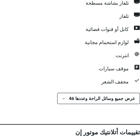
تلفاز بشاشة مسطحة
تلفاز
كابل أو قنوات فضائية
لوازم استحمام مجانية
انترنت
موقف سيارات
مجفف الشعر
عرض جميع وسائل الراحة وعددها 46
تقييمات أتلانتيك موتور إن