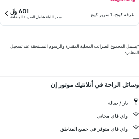
601 ﷼
غرفة كينج، 1 سرير كينغ
سعر الليلة شامل الصريبة المضافة
*
يشمل المجموع الضرائب المحلية المقدرة والرسوم المستحقة عند تسجيل
المغادرة.
وسائل الراحة في أتلانتيك موتور إن
بار / صالة
واي فاي مجاني
واي فاي متوفر في جميع المناطق