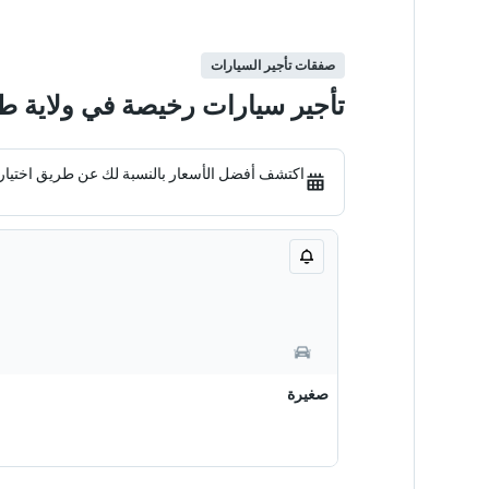
صفقات تأجير السيارات
تأجير سيارات رخيصة في ولاية ط
اكتشف أفضل الأسعار بالنسبة لك عن طريق اختيار توا
صغيرة