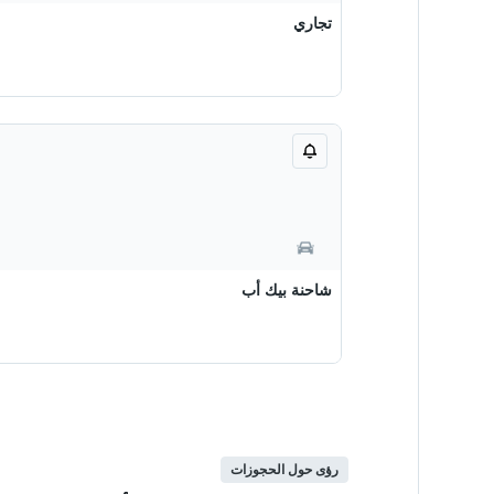
تجاري
شاحنة بيك أب
رؤى حول الحجوزات