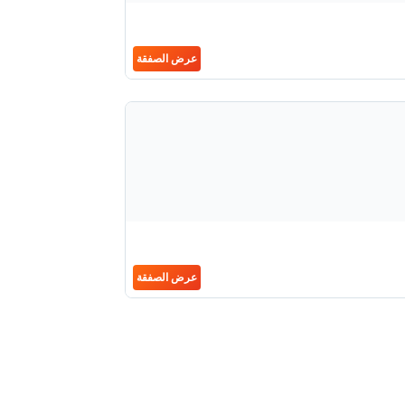
عرض الصفقة
عرض الصفقة