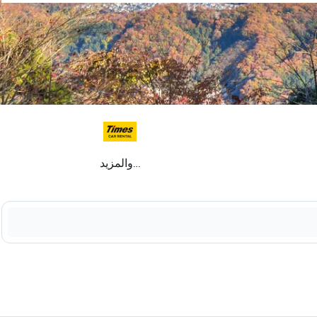
...والمزيد