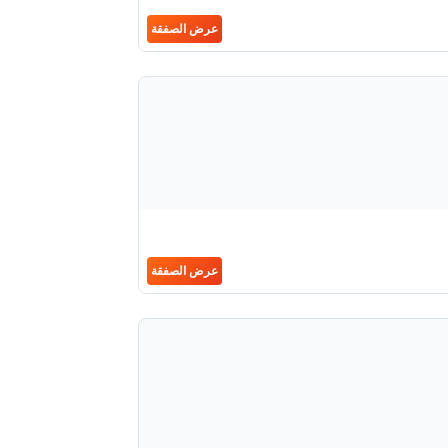
عرض الصفقة
عرض الصفقة