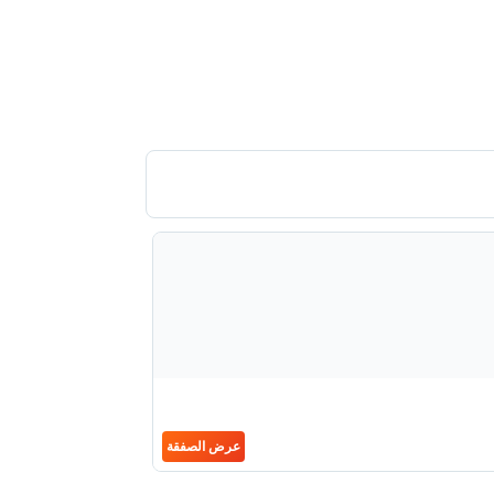
عرض الصفقة