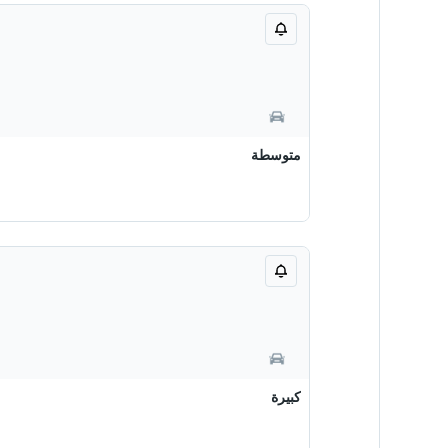
متوسطة
كبيرة