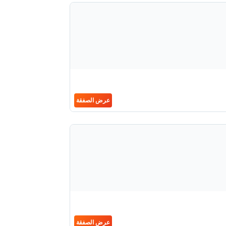
عرض الصفقة
عرض الصفقة