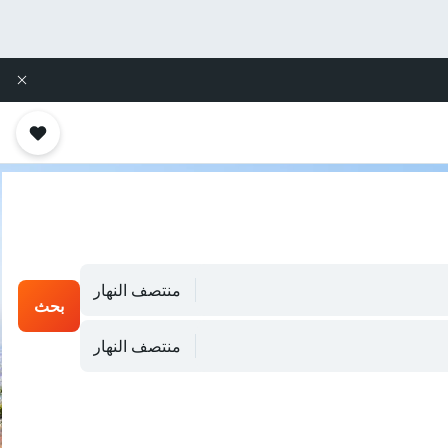
منتصف النهار
بحث
منتصف النهار