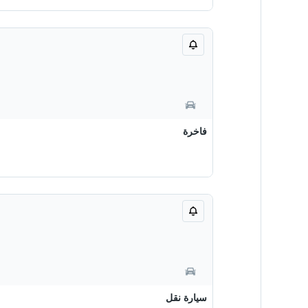
فاخرة
سيارة نقل