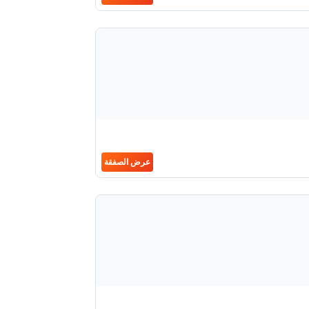
عرض الصفقة