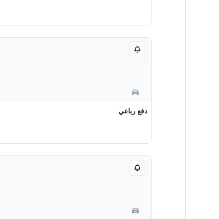
دفع رباعي