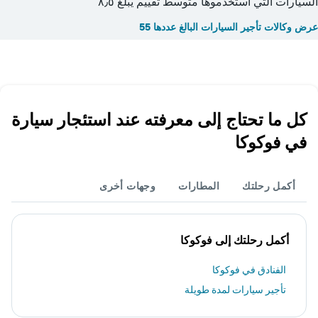
السيارات التي استخدموها متوسط تقييم يبلغ ٨٫٥
عرض وكالات تأجير السيارات البالغ عددها 55
كل ما تحتاج إلى معرفته عند استئجار سيارة
في فوكوكا
أكمل رحلتك
المطارات
وجهات أخرى
أكمل رحلتك إلى فوكوكا
الفنادق في فوكوكا
تأجير سيارات لمدة طويلة