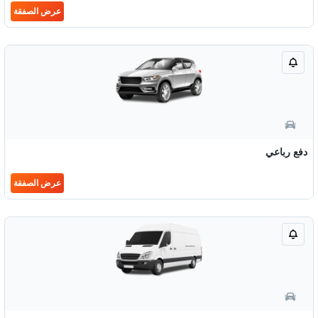
عرض الصفقة
دفع رباعي
عرض الصفقة