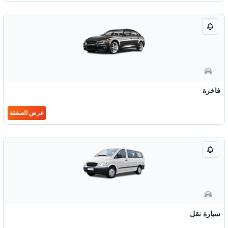
فاخرة
عرض الصفقة
سيارة نقل