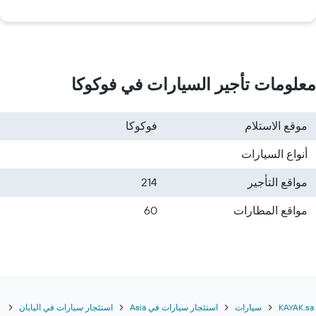
معلومات تأجير السيارات في فوكوكا
موقع الاستلام
فوكوكا
أنواع السيارات
مواقع التأجير
214
مواقع المطارات
60
KAYAK.sa
سيارات
استئجار سيارات في Asia
استئجار سيارات في اليابان