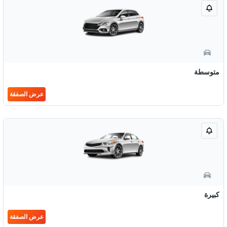
متوسطة
عرض الصفقة
كبيرة
عرض الصفقة