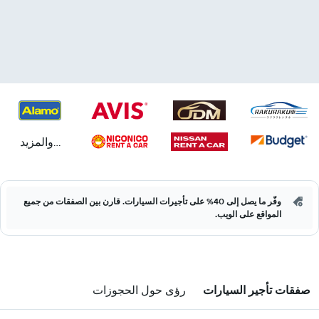
...والمزيد
وفّر ما يصل إلى 40% على تأجيرات السيارات. قارن بين الصفقات من جميع
المواقع على الويب.
صفقات تأجير السيارات
رؤى حول الحجوزات