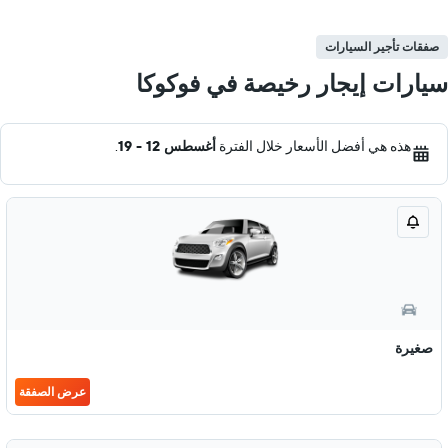
صفقات تأجير السيارات
سيارات إيجار رخيصة في فوكوكا
هذه هي أفضل الأسعار خلال الفترة
أغسطس 12 - 19
.
صغيرة
عرض الصفقة