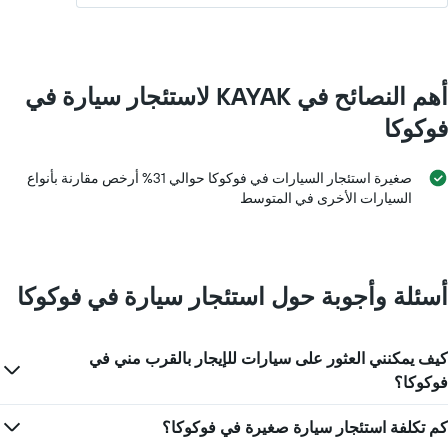
أهم النصائح في KAYAK لاستئجار سيارة في
فوكوكا
صغيرة استئجار السيارات في فوكوكا حوالي 31% أرخص مقارنة بأنواع
السيارات الأخرى في المتوسط
أسئلة وأجوبة حول استئجار سيارة في فوكوكا
كيف يمكنني العثور على سيارات للإيجار بالقرب مني في
فوكوكا؟
كم تكلفة استئجار سيارة صغيرة في فوكوكا؟