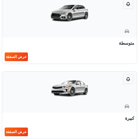
متوسطة
عرض الصفقة
كبيرة
عرض الصفقة