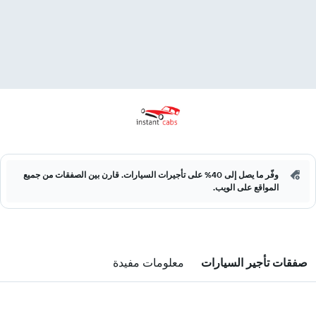
وفّر ما يصل إلى 40% على تأجيرات السيارات. قارن بين الصفقات من جميع
المواقع على الويب.
صفقات تأجير السيارات
معلومات مفيدة