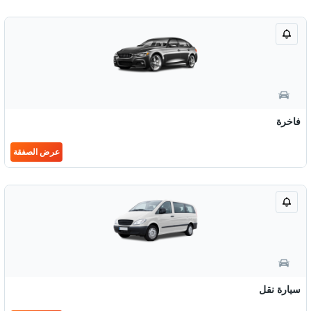
فاخرة
عرض الصفقة
سيارة نقل