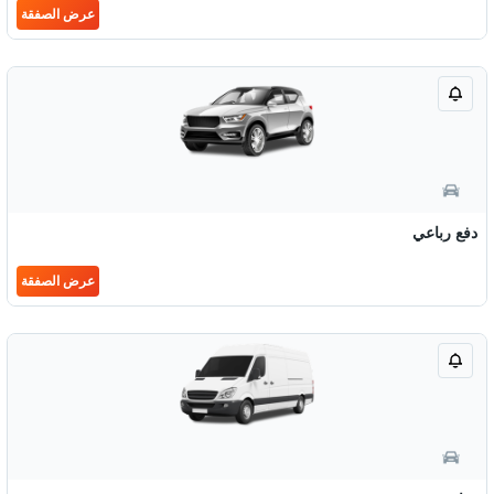
عرض الصفقة
دفع رباعي
عرض الصفقة