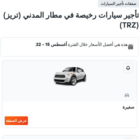
صفقات تأجير السيارات
تأجير سيارات رخيصة في مطار المدني (تريز)
(TRZ)
هذه هي أفضل الأسعار خلال الفترة
أغسطس 15 - 22
.
صغيرة
عرض الصفقة