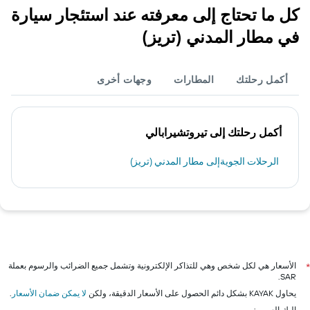
كل ما تحتاج إلى معرفته عند استئجار سيارة
في مطار المدني (تريز)
أكمل رحلتك
المطارات
وجهات أخرى
أكمل رحلتك إلى تيروتشيرابالي
الرحلات الجويةإلى مطار المدني (تريز)
الأسعار هي لكل شخص وهي للتذاكر الإلكترونية وتشمل جميع الضرائب والرسوم بعملة
*
SAR.
يحاول KAYAK بشكل دائم الحصول على الأسعار الدقيقة، ولكن
لا يمكن ضمان الأسعار
.
إليك السبب: