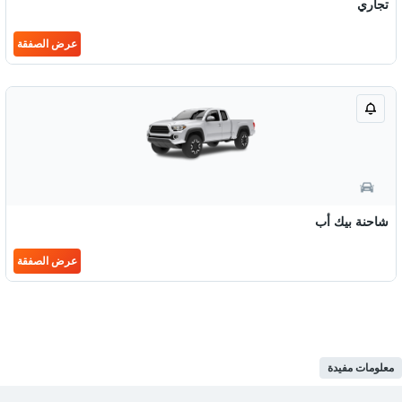
تجاري
عرض الصفقة
شاحنة بيك أب
عرض الصفقة
معلومات مفيدة