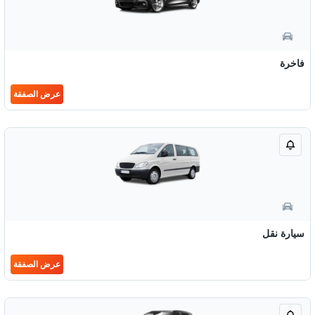
فاخرة
عرض الصفقة
سيارة نقل
عرض الصفقة