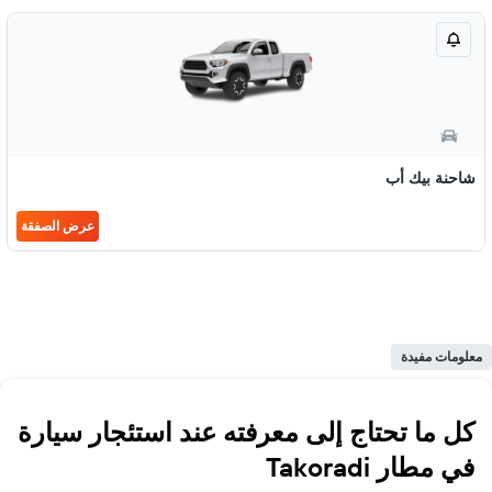
شاحنة بيك أب
عرض الصفقة
معلومات مفيدة
كل ما تحتاج إلى معرفته عند استئجار سيارة
في مطار Takoradi