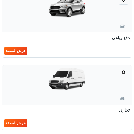
دفع رباعي
عرض الصفقة
تجاري
عرض الصفقة