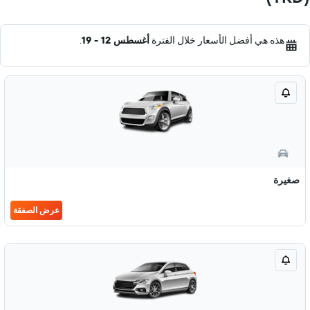
هذه هي أفضل الأسعار خلال الفترة
أغسطس 12 - 19
.
صغيرة
عرض الصفقة