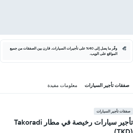
وفّر ما يصل إلى 40% على تأجيرات السيارات. قارن بين الصفقات من جميع
المواقع على الويب.
صفقات تأجير السيارات
معلومات مفيدة
صفقات تأجير السيارات
تأجير سيارات رخيصة في مطار Takoradi
(TKD)