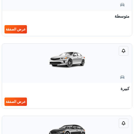
متوسطة
عرض الصفقة
كبيرة
عرض الصفقة