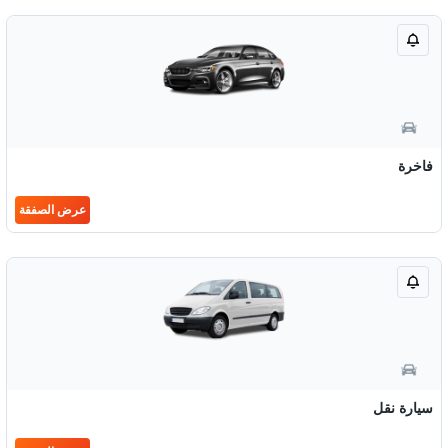
فاخرة
عرض الصفقة
سيارة نقل