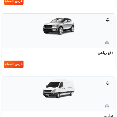
عرض الصفقة
دفع رباعي
عرض الصفقة
تجاري