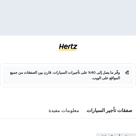
وفّر ما يصل إلى 40% على تأجيرات السيارات. قارن بين الصفقات من جميع
المواقع على الويب.
صفقات تأجير السيارات
معلومات مفيدة