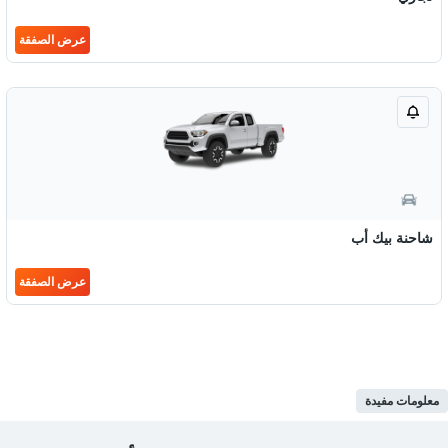
عرض الصفقة
شاحنة بيك أب
عرض الصفقة
معلومات مفيدة