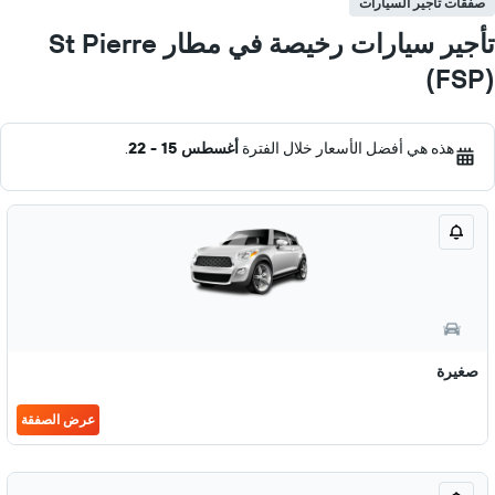
صفقات تأجير السيارات
تأجير سيارات رخيصة في مطار St Pierre
(FSP)
هذه هي أفضل الأسعار خلال الفترة
أغسطس 15 - 22
.
صغيرة
عرض الصفقة