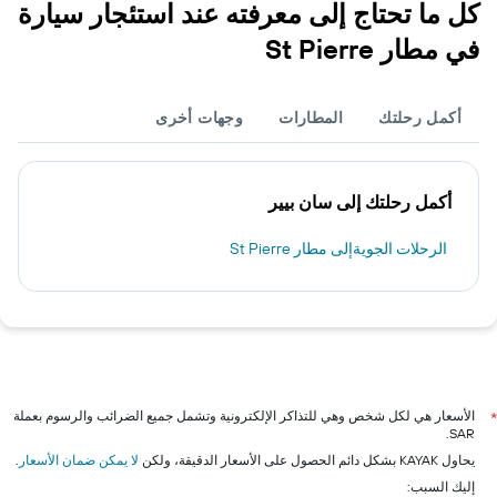
كل ما تحتاج إلى معرفته عند استئجار سيارة
في مطار St Pierre
أكمل رحلتك
المطارات
وجهات أخرى
أكمل رحلتك إلى سان بيير
الرحلات الجويةإلى مطار St Pierre
الأسعار هي لكل شخص وهي للتذاكر الإلكترونية وتشمل جميع الضرائب والرسوم بعملة
*
SAR.
يحاول KAYAK بشكل دائم الحصول على الأسعار الدقيقة، ولكن
لا يمكن ضمان الأسعار
.
إليك السبب: