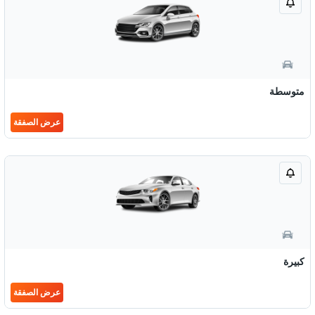
متوسطة
عرض الصفقة
كبيرة
عرض الصفقة