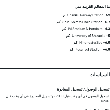
ما المعالم القريبة مني
59 م
Shimizu Railway Station
0.7 كم
Shin-Shimizu Train Station
4.3 كم
IAI Stadium Nihondaira
5 كم
University of Shizuoka
6.5 كم
Nihondaira Zoo
6.5 كم
Kusanagi Stadium
السياسات
تسجيل الوصول/ تسجيل المغادرة
تسجيل الوصول في أي وقت قبل 16:00، وتسجيل المغادرة في أي وقت قبل
10:00