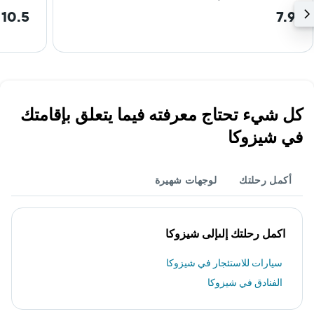
10.5 km
7.9
كل شيء تحتاج معرفته فيما يتعلق بإقامتك
في شيزوكا
أكمل رحلتك
لوجهات شهيرة
اكمل رحلتك إلىإلى شيزوكا
سيارات للاستئجار في شيزوكا
الفنادق في شيزوكا