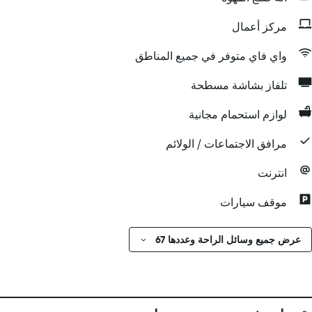
مركز أعمال
واي فاي متوفر في جميع المناطق
تلفاز بشاشة مسطحة
لوازم استحمام مجانية
مرافق الاجتماعات / الولائم
انترنت
موقف سيارات
عرض جميع وسائل الراحة وعددها 67