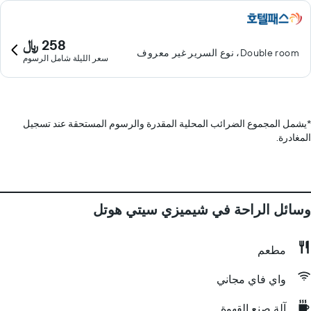
258 ﷼
Double room، نوع السرير غير معروف
سعر الليلة شامل الرسوم
*
يشمل المجموع الضرائب المحلية المقدرة والرسوم المستحقة عند تسجيل
المغادرة.
وسائل الراحة في شيميزي سيتي هوتل
مطعم
واي فاي مجاني
آلة صنع القهوة