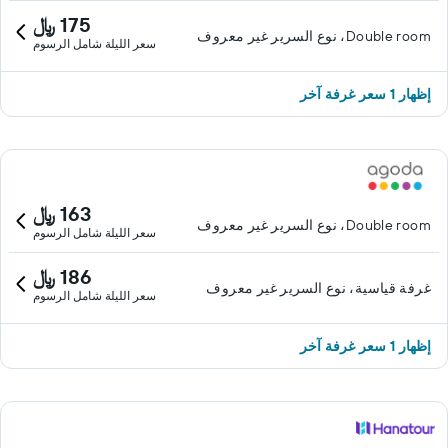
175 ﷼
Double room، نوع السرير غير معروف
سعر الليلة شامل الرسوم
إظهار 1 سعر غرفة آخر
163 ﷼
Double room، نوع السرير غير معروف
سعر الليلة شامل الرسوم
186 ﷼
غرفة قياسية، نوع السرير غير معروف
سعر الليلة شامل الرسوم
إظهار 1 سعر غرفة آخر