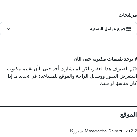
مرشحات
جميع عوامل التصفية
لا توجد تقييمات مكتوبة حتى الآن
قيّم الضيوف هذا العقار، لكن لم يشارك أحد حتى الآن تقييم مكتوب.
استعرض الصور ووسائل الراحة والموقع للمساعدة في تحديد ما إذا
كان مناسبًا لرحلتك.
الموقع
2-2 Masagocho, Shimizu-ku, شيزوكا