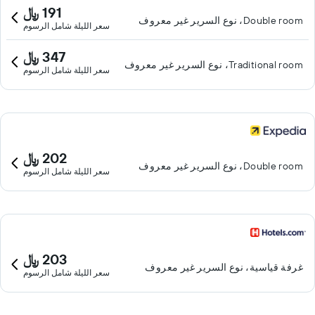
191 ﷼
Double room، نوع السرير غير معروف
سعر الليلة شامل الرسوم
347 ﷼
Traditional room، نوع السرير غير معروف
سعر الليلة شامل الرسوم
202 ﷼
Double room، نوع السرير غير معروف
سعر الليلة شامل الرسوم
203 ﷼
غرفة قياسية، نوع السرير غير معروف
سعر الليلة شامل الرسوم