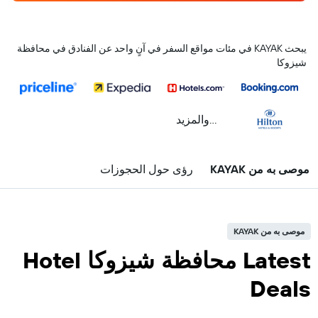
يبحث KAYAK في مئات مواقع السفر في آنٍ واحد عن الفنادق في محافظة
شيزوكا
...والمزيد
موصى به من KAYAK
رؤى حول الحجوزات
موصى به من KAYAK
Latest محافظة شيزوكا Hotel
Deals