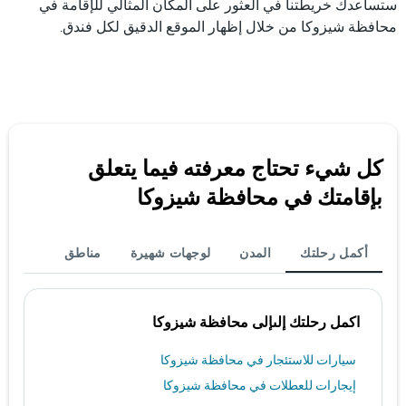
ستساعدك خريطتنا في العثور على المكان المثالي للإقامة في
محافظة شيزوكا من خلال إظهار الموقع الدقيق لكل فندق.
كل شيء تحتاج معرفته فيما يتعلق
بإقامتك في محافظة شيزوكا
أكمل رحلتك
المدن
لوجهات شهيرة
مناطق
اكمل رحلتك إلىإلى محافظة شيزوكا
سيارات للاستئجار في محافظة شيزوكا
إيجارات للعطلات في محافظة شيزوكا