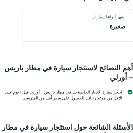
أشهر أنواع السيارات
صغيرة
أهم النصائح لاستئجار سيارة في مطار باريس
-- أورلي
احجز سيارة الايجار الخاصة بك في مطار باريس -- أورلي قبل 1 يوم على
الأقل من موعد رحلتك للحصول على سعر أقل من المتوسط
الأسئلة الشائعة حول استئجار سيارة في مطار