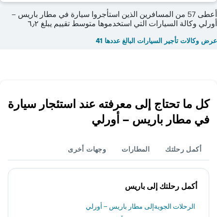
أعطى 57 من المسافرين الذين استأجروا سيارة في مطار باريس --
أورلي وكالة السيارات التي استخدموها متوسط تقييم يبلغ ٦٫٢
عرض وكالات تأجير السيارات البالغ عددها 41
كل ما تحتاج إلى معرفته عند استئجار سيارة
في مطار باريس -- أورلي
أكمل رحلتك
المطارات
وجهات أخرى
أكمل رحلتك إلى باريس
الرحلات الجويةإلى مطار باريس -- أورلي