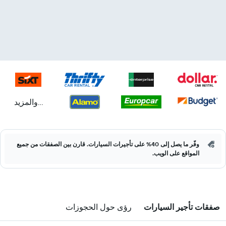
...والمزيد
وفّر ما يصل إلى 40% على تأجيرات السيارات. قارن بين الصفقات من جميع
المواقع على الويب.
صفقات تأجير السيارات
رؤى حول الحجوزات