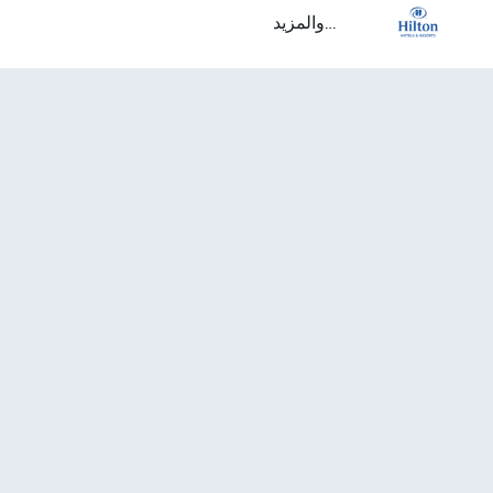
...والمزيد