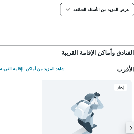
التالي
1
عرض المزيد من الأسئلة الشائعة
محور
Y
الذي
يعرض
متوسط
سعر
غرفة
الفنادق وأماكن الإقامة القريبة
الأقرب
شاهد المزيد من أماكن الإقامة القريبة
إيجار