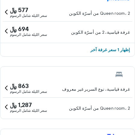
577 ﷼
Queen room، 2 من أسرّة الكوين
سعر الليلة شامل الرسوم
694 ﷼
غرفة قياسية، 2 من أسرّة الكوين
سعر الليلة شامل الرسوم
إظهار 1 سعر غرفة آخر
863 ﷼
غرفة قياسية، نوع السرير غير معروف
سعر الليلة شامل الرسوم
1,287 ﷼
Queen room، 2 من أسرّة الكوين
سعر الليلة شامل الرسوم