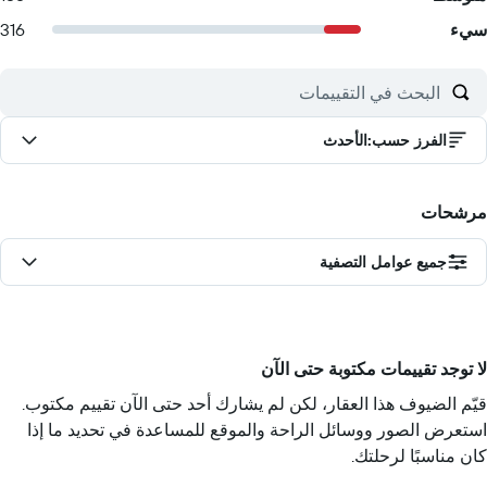
سيء
316
الفرز حسب
:
الأحدث
مرشحات
جميع عوامل التصفية
لا توجد تقييمات مكتوبة حتى الآن
قيّم الضيوف هذا العقار، لكن لم يشارك أحد حتى الآن تقييم مكتوب.
استعرض الصور ووسائل الراحة والموقع للمساعدة في تحديد ما إذا
كان مناسبًا لرحلتك.