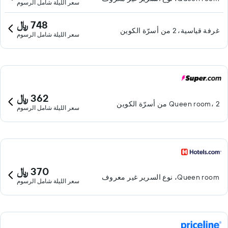
سعر الليلة شامل الرسوم
748 ﷼
غرفة قياسية، 2 من أسرّة الكوين
سعر الليلة شامل الرسوم
362 ﷼
Queen room، 2 من أسرّة الكوين
سعر الليلة شامل الرسوم
370 ﷼
Queen room، نوع السرير غير معروف
سعر الليلة شامل الرسوم