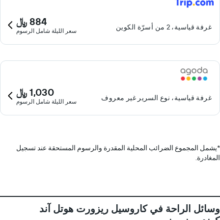
884 ﷼
غرفة قياسية، 2 من أسرّة الكوين
سعر الليلة شامل الرسوم
1,030 ﷼
غرفة قياسية، نوع السرير غير معروف
سعر الليلة شامل الرسوم
*
يشمل المجموع الضرائب المحلية المقدرة والرسوم المستحقة عند تسجيل
المغادرة.
وسائل الراحة في كاروسيل ريزورت هوتل آند