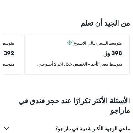
آخر
3
أيام
من الجيد أن تعلم
متوسط السعر (ليالي الأسبوع)
متوسط ال
398 ﷼
392 ﷼
متوسط سعر
الأحد - الخميس
خلال آخر 2 أسبوعين.
متوسط 
الأسئلة الأكثر تكرارًا عند حجز فندق في
ماراجو
ما هي الوجهة الأكثر شعبية في ماراجو؟