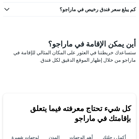
كم يبلغ سعر فندق رخيص في ماراجو؟
أين يمكن الإقامة في ماراجو؟
ستساعدك خريطتنا في العثور على المكان المثالي للإقامة في
ماراجو من خلال إظهار الموقع الدقيق لكل فندق.
كل شيء تحتاج معرفته فيما يتعلق
بإقامتك في ماراجو
أكمل رحلتك
أهم الوجهات
المدن
لوجهات شهيرة