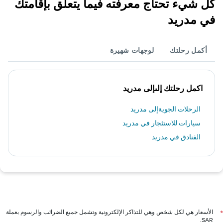
كل شيء تحتاج معرفته فيما يتعلق بإقامتك
في مدريد
أكمل رحلتك
لوجهات شهيرة
اكمل رحلتك إلىإلى مدريد
الرحلات الجويةإلى مدريد
سيارات للاستئجار في مدريد
الفنادق في مدريد
الأسعار هي لكل شخص وهي للتذاكر الإلكترونية وتشمل جميع الضرائب والرسوم بعملة
*
SAR.