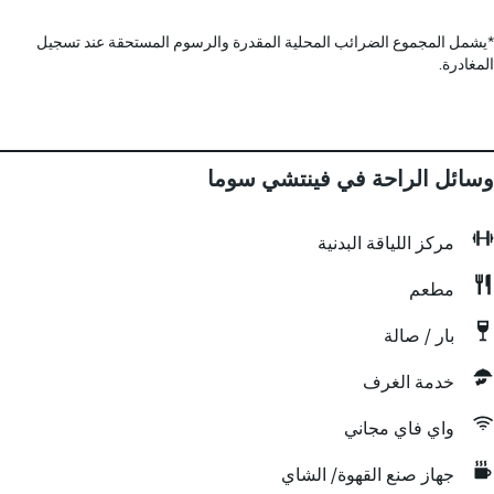
*
يشمل المجموع الضرائب المحلية المقدرة والرسوم المستحقة عند تسجيل
المغادرة.
وسائل الراحة في فينتشي سوما
مركز اللياقة البدنية
مطعم
بار / صالة
خدمة الغرف
واي فاي مجاني
جهاز صنع القهوة/ الشاي