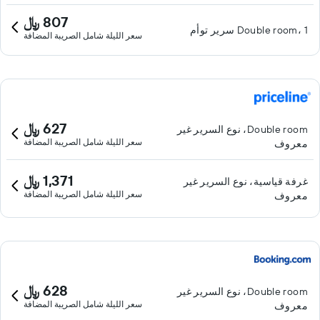
807 ﷼
Double room، 1 سرير توأم
سعر الليلة شامل الصريبة المضافة
627 ﷼
Double room، نوع السرير غير
سعر الليلة شامل الصريبة المضافة
معروف
1,371 ﷼
غرفة قياسية، نوع السرير غير
سعر الليلة شامل الصريبة المضافة
معروف
628 ﷼
Double room، نوع السرير غير
سعر الليلة شامل الصريبة المضافة
معروف