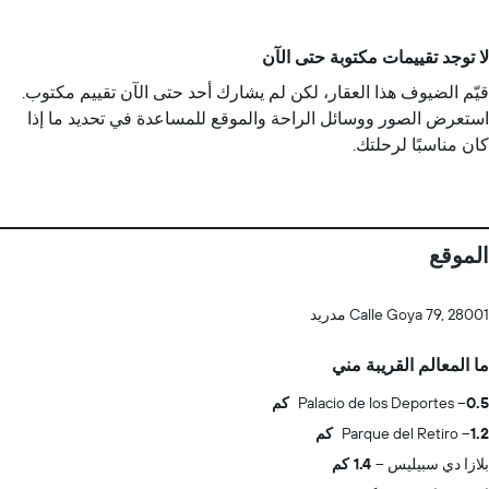
لا توجد تقييمات مكتوبة حتى الآن
قيّم الضيوف هذا العقار، لكن لم يشارك أحد حتى الآن تقييم مكتوب.
استعرض الصور ووسائل الراحة والموقع للمساعدة في تحديد ما إذا
كان مناسبًا لرحلتك.
الموقع
Calle Goya 79, 28001 مدريد
ما المعالم القريبة مني
0.5 كم
Palacio de los Deportes
1.2 كم
Parque del Retiro
بلازا دي سبيليس
1.4 كم