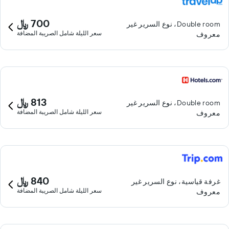
700 ﷼
Double room، نوع السرير غير
سعر الليلة شامل الصريبة المضافة
معروف
813 ﷼
Double room، نوع السرير غير
سعر الليلة شامل الصريبة المضافة
معروف
840 ﷼
غرفة قياسية، نوع السرير غير
سعر الليلة شامل الصريبة المضافة
معروف