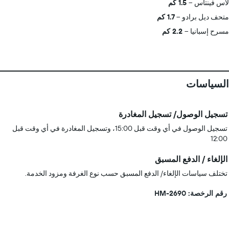
لاس فينتاس
1.5 كم
متحف ديل برادو
1.7 كم
مسرح إسبانيا
2.2 كم
السياسات
تسجيل الوصول/ تسجيل المغادرة
تسجيل الوصول في أي وقت قبل 15:00، وتسجيل المغادرة في أي وقت قبل
12:00
الإلغاء / الدفع المسبق
تختلف سياسات الإلغاء/ الدفع المسبق حسب نوع الغرفة ومزود الخدمة.
رقم الرخصة: HM-2690