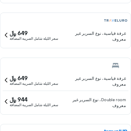
649 ﷼
غرفة قياسية، نوع السرير غير
سعر الليلة شامل الصريبة المضافة
معروف
649 ﷼
غرفة قياسية، نوع السرير غير
سعر الليلة شامل الصريبة المضافة
معروف
944 ﷼
Double room، نوع السرير غير
سعر الليلة شامل الصريبة المضافة
معروف