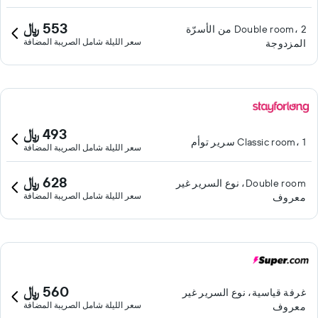
553 ﷼
Double room، 2 من الأسرّة
سعر الليلة شامل الصريبة المضافة
المزدوجة
493 ﷼
Classic room، 1 سرير توأم
سعر الليلة شامل الصريبة المضافة
628 ﷼
Double room، نوع السرير غير
سعر الليلة شامل الصريبة المضافة
معروف
560 ﷼
غرفة قياسية، نوع السرير غير
سعر الليلة شامل الصريبة المضافة
معروف