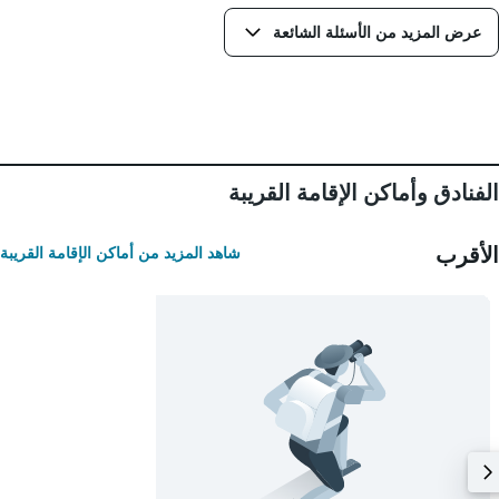
غرفة
عرض المزيد من الأسئلة الشائعة
الفنادق وأماكن الإقامة القريبة
الأقرب
شاهد المزيد من أماكن الإقامة القريبة