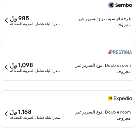
985 ﷼
غرفة قياسية، نوع السرير غير
سعر الليلة شامل الصريبة المضافة
معروف
1,098 ﷼
Double room، نوع السرير غير
سعر الليلة شامل الصريبة المضافة
معروف
1,168 ﷼
Double room، نوع السرير غير
سعر الليلة شامل الصريبة المضافة
معروف