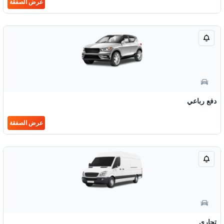
عرض الصفقة
دفع رباعي
عرض الصفقة
تجاري