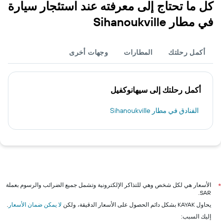
كل ما تحتاج إلى معرفته عند استئجار سيارة
في مطار Sihanoukville
أكمل رحلتك
المطارات
وجهات أخرى
أكمل رحلتك إلى سيهانوكفيل
الفنادق في مطار Sihanoukville
الأسعار هي لكل شخص وهي للتذاكر الإلكترونية وتشمل جميع الضرائب والرسوم بعملة
*
SAR.
يحاول KAYAK بشكل دائم الحصول على الأسعار الدقيقة، ولكن
لا يمكن ضمان الأسعار
.
إليك السبب: