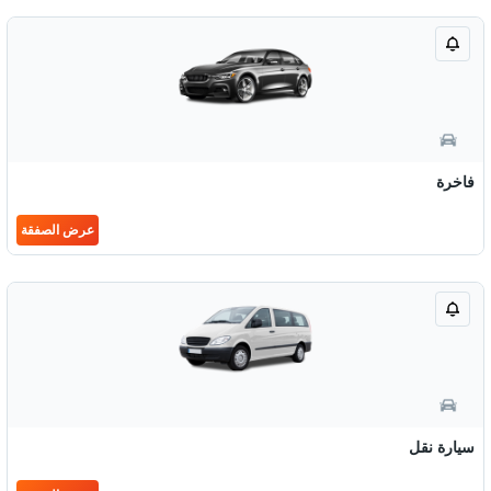
فاخرة
عرض الصفقة
سيارة نقل