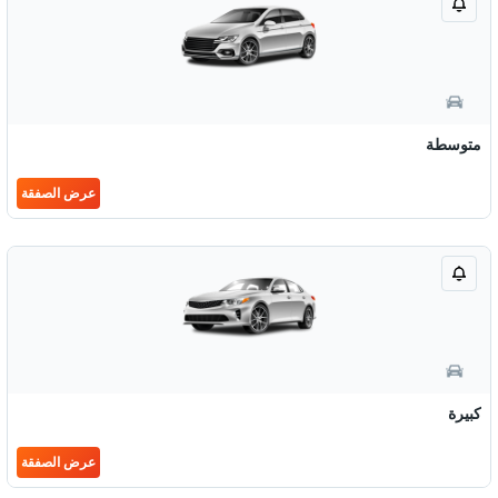
متوسطة
عرض الصفقة
كبيرة
عرض الصفقة