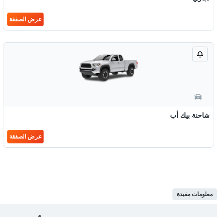
عرض الصفقة
شاحنة بيك أب
عرض الصفقة
معلومات مفيدة