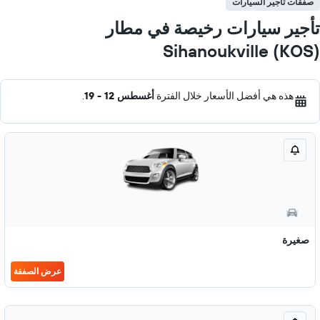
صفقات تأجير السيارات
تأجير سيارات رخيصة في مطار
Sihanoukville (KOS)
هذه هي أفضل الأسعار خلال الفترة
أغسطس 12 - 19
.
صغيرة
عرض الصفقة