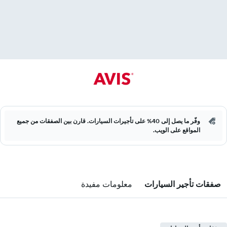
وفّر ما يصل إلى 40% على تأجيرات السيارات. قارن بين الصفقات من جميع
المواقع على الويب.
صفقات تأجير السيارات
معلومات مفيدة