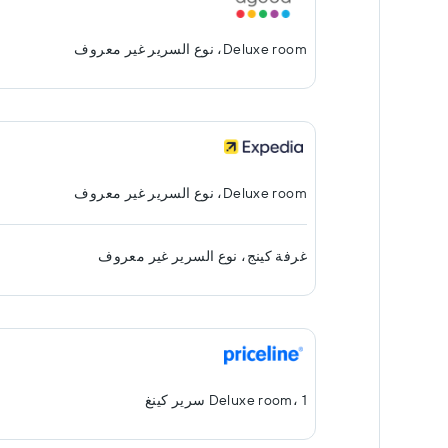
Deluxe room، نوع السرير غير معروف
Deluxe room، نوع السرير غير معروف
غرفة كينج، نوع السرير غير معروف
Deluxe room، 1 سرير كينغ