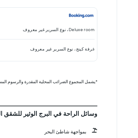
Deluxe room، نوع السرير غير معروف
غرفة كينج، نوع السرير غير معروف
*
يشمل المجموع الضرائب المحلية المقدرة والرسوم المس
وسائل الراحة في البرج الوثير للشقق ا
بمواجهة شاطئ البحر