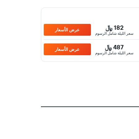
182 ﷼
عرض الأسعار
سعر الليلة شامل الرسوم
487 ﷼
عرض الأسعار
سعر الليلة شامل الرسوم