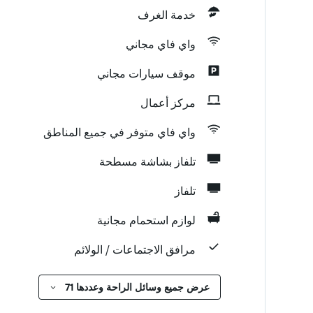
خدمة الغرف
واي فاي مجاني
موقف سيارات مجاني
مركز أعمال
واي فاي متوفر في جميع المناطق
تلفاز بشاشة مسطحة
تلفاز
لوازم استحمام مجانية
مرافق الاجتماعات / الولائم
عرض جميع وسائل الراحة وعددها 71