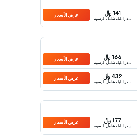
141 ﷼
عرض الأسعار
سعر الليلة شامل الرسوم
166 ﷼
عرض الأسعار
سعر الليلة شامل الرسوم
432 ﷼
عرض الأسعار
سعر الليلة شامل الرسوم
177 ﷼
عرض الأسعار
سعر الليلة شامل الرسوم