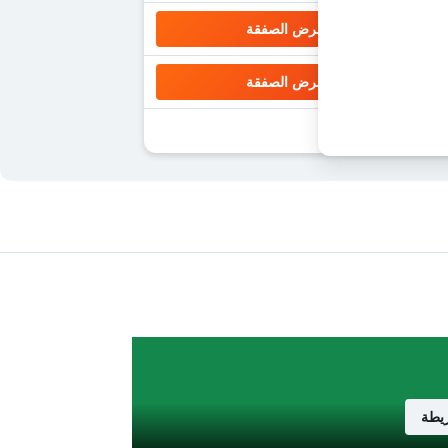
عرض الصفقة
عرض الصفقة
يطة