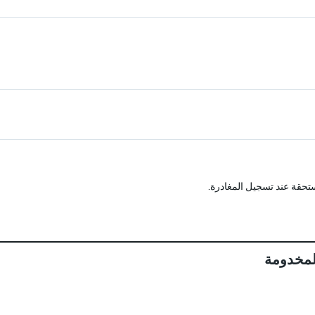
تحقة عند تسجيل المغادرة.
لمخدومة