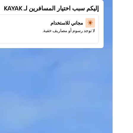
إليكم سبب اختيار المسافرين لـ KAYAK
مجاني للاستخدام
لا توجد رسوم أو مصاريف خفية.