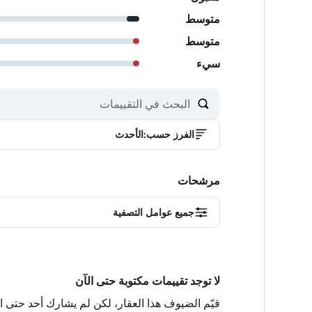
متوسط
متوسط
سيء
الفرز حسب
:
الأحدث
مرشحات
جميع عوامل التصفية
لا توجد تقييمات مكتوبة حتى الآن
قيّم الضيوف هذا العقار، لكن لم يشارك أحد حتى ا