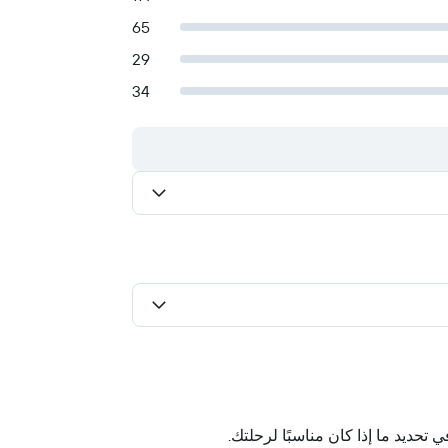
65
29
34
حديد ما إذا كان مناسبًا لرحلتك.