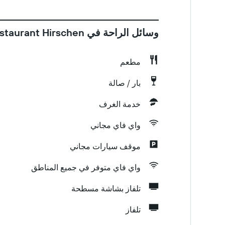
وسائل الراحة في Restaurant Hirschen
مطعم
بار / صالة
خدمة الغرف
واي فاي مجاني
موقف سيارات مجاني
واي فاي متوفر في جميع المناطق
تلفاز بشاشة مسطحة
تلفاز