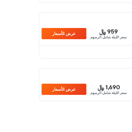
959 ﷼
عرض الأسعار
سعر الليلة شامل الرسوم
1,690 ﷼
عرض الأسعار
سعر الليلة شامل الرسوم