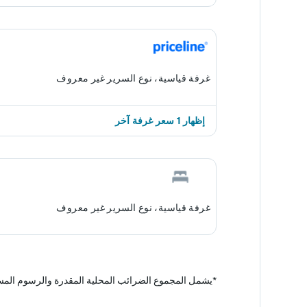
غرفة قياسية، نوع السرير غير معروف
إظهار 1 سعر غرفة آخر
غرفة قياسية، نوع السرير غير معروف
*
يشمل المجموع الضرائب المحلية المقدرة والرسوم المس