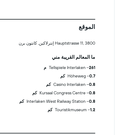
الموقع
Hauptstrasse 11, 3800 إنترلاكين, كانتون برن
ما المعالم القريبة مني
261 م
Tellspiele Interlaken
0.7 كم
Höheweg
0.8 كم
Casino Interlaken
0.8 كم
Kursaal Congress Centre
0.8 كم
Interlaken West Railway Station
1.2 كم
Touristikmuseum