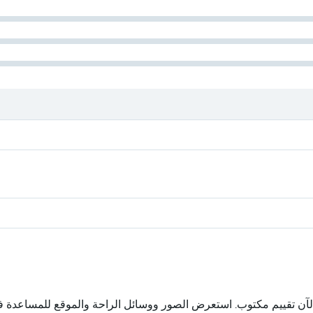
لآن تقييم مكتوب. استعرض الصور ووسائل الراحة والموقع للمساعدة في ت