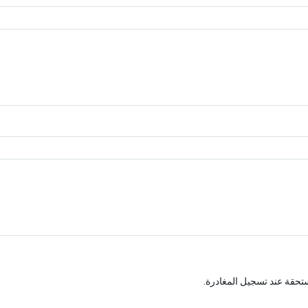
تحقة عند تسجيل المغادرة.