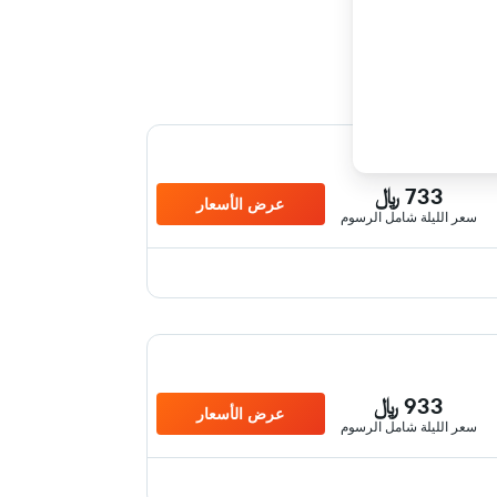
733 ﷼
عرض الأسعار
سعر الليلة شامل الرسوم
933 ﷼
عرض الأسعار
سعر الليلة شامل الرسوم