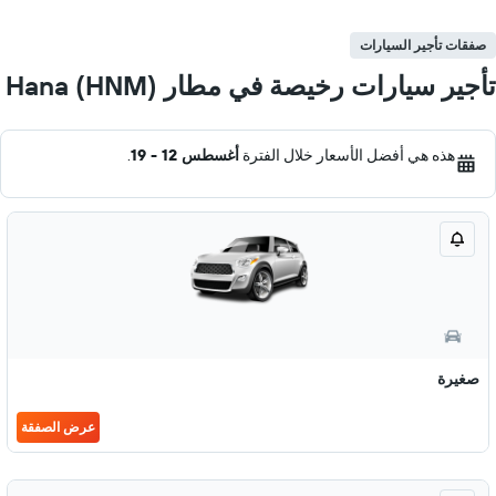
صفقات تأجير السيارات
تأجير سيارات رخيصة في مطار Hana (HNM)
هذه هي أفضل الأسعار خلال الفترة
أغسطس 12 - 19
.
صغيرة
عرض الصفقة