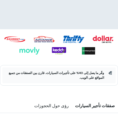
وفّر ما يصل إلى 40% على تأجيرات السيارات. قارن بين الصفقات من جميع
المواقع على الويب.
صفقات تأجير السيارات
رؤى حول الحجوزات