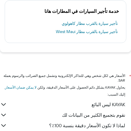
خدمة تأجير السيارات في المطارات هانا
تأجير سيارة بالقرب مطار كاهولوي
تأجير سيارة بالقرب مطار West Maui
الأسعار هي لكل شخص وهي للتذاكر الإلكترونية وتشمل جميع الضرائب والرسوم بعملة
*
SAR.
يحاول KAYAK بشكل دائم الحصول على الأسعار الدقيقة، ولكن
لا يمكن ضمان الأسعار
.
إليك السبب:
KAYAK ليس البائع
نقوم بتجميع الكثير من البيانات لك
لماذا لا تكون الأسعار دقيقة بنسبة 100٪؟