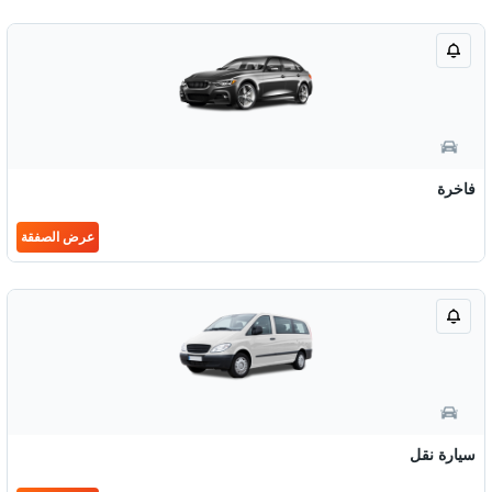
فاخرة
عرض الصفقة
سيارة نقل