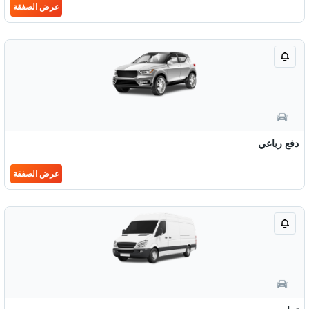
عرض الصفقة
دفع رباعي
عرض الصفقة