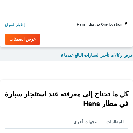
One location في مطار Hana
إظهار المواقع
عرض الصفقات
عرض وكالات تأجير السيارات البالغ عددها 8
كل ما تحتاج إلى معرفته عند استئجار سيارة
في مطار Hana
المطارات
وجهات أخرى