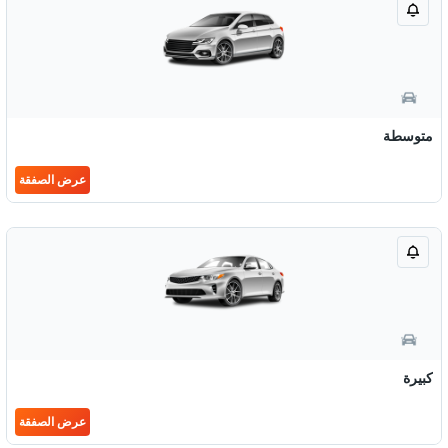
متوسطة
عرض الصفقة
كبيرة
عرض الصفقة