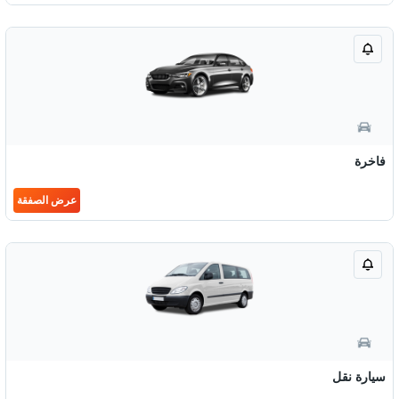
فاخرة
عرض الصفقة
سيارة نقل