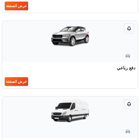
عرض الصفقة
دفع رباعي
عرض الصفقة