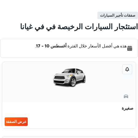
صفقات تأجير السيارات
استئجار السيارات الرخيصة في في غيانا
هذه هي أفضل الأسعار خلال الفترة
أغسطس 10 - 17
.
صغيرة
عرض الصفقة