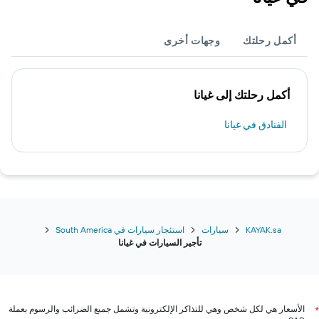
أكمل رحلتك
وجهات أخرى
أكمل رحلتك إلى غيانا
الفنادق في غيانا
KAYAK.sa
سيارات
استئجار سيارات في South America
تأجير السيارات في غيانا
الأسعار هي لكل شخص وهي للتذاكر الإلكترونية وتشمل جميع الضرائب والرسوم بعملة
*