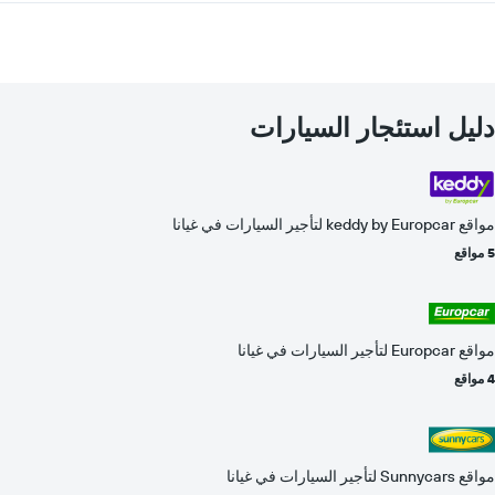
دليل استئجار السيارات
مواقع keddy by Europcar لتأجير السيارات في غيانا
5 مواقع
مواقع Europcar لتأجير السيارات في غيانا
4 مواقع
مواقع Sunnycars لتأجير السيارات في غيانا