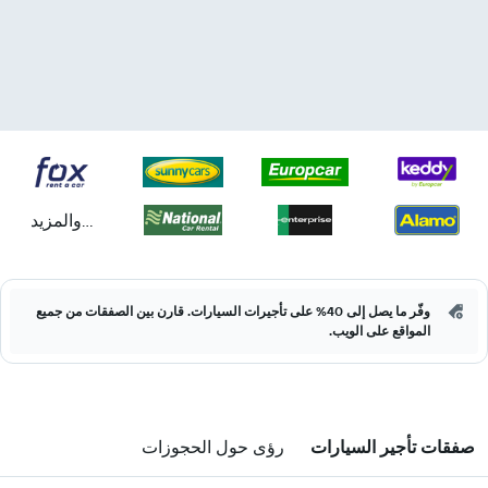
...والمزيد
وفّر ما يصل إلى 40% على تأجيرات السيارات. قارن بين الصفقات من جميع
المواقع على الويب.
صفقات تأجير السيارات
رؤى حول الحجوزات