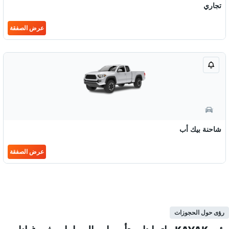
تجاري
عرض الصفقة
شاحنة بيك أب
عرض الصفقة
رؤى حول الحجوزات