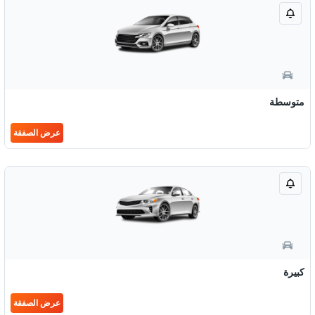
متوسطة
عرض الصفقة
كبيرة
عرض الصفقة