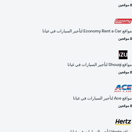
2 موقعين
مواقع Economy Rent a Car لتأجير السيارات في غيانا
2 موقعين
مواقع Shouqi لتأجير السيارات في غيانا
2 موقعين
مواقع Ace لتأجير السيارات في غيانا
2 موقعين
مواقع Hertz لتأجير السيارات في غيانا