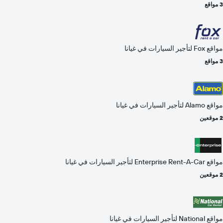
3 مواقع
مواقع Fox لتأجير السيارات في غيانا
3 مواقع
مواقع Alamo لتأجير السيارات في غيانا
2 موقعين
مواقع Enterprise Rent-A-Car لتأجير السيارات في غيانا
2 موقعين
مواقع National لتأجير السيارات في غيانا