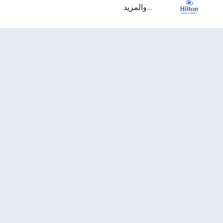
...والمزيد