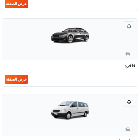
عرض الصفقة
فاخرة
عرض الصفقة