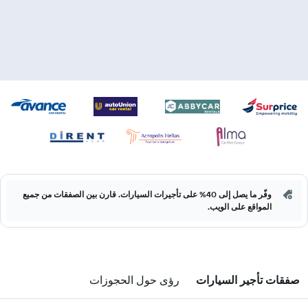
وفّر ما يصل إلى 40% على تأجيرات السيارات. قارن بين الصفقات من جميع
المواقع على الويب.
صفقات تأجير السيارات
رؤى حول الحجوزات