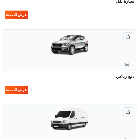
سيارة نقل
عرض الصفقة
دفع رباعي
عرض الصفقة