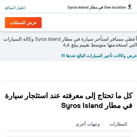
One location في مطار Syros Island
إظهار المواقع
عرض الصفقات
أعطى مسافر استأجر سيارة في مطار Syros Island وكالة السيارات
التي استخدمتها متوسط تقييم يبلغ ٨٫٤
عرض وكالات تأجير السيارات البالغ عددها 11
كل ما تحتاج إلى معرفته عند استئجار سيارة
في مطار Syros Island
المطارات
وجهات أخرى