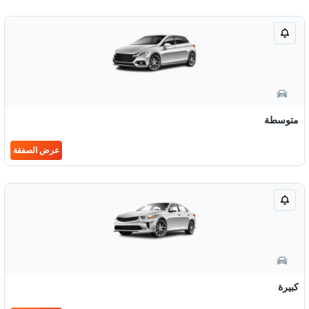
متوسطة
عرض الصفقة
كبيرة