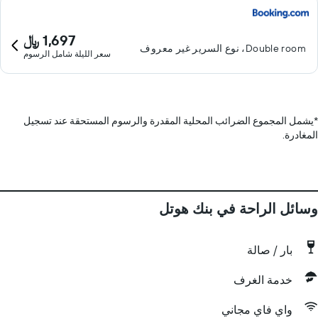
1,697 ﷼
Double room، نوع السرير غير معروف
سعر الليلة شامل الرسوم
*
يشمل المجموع الضرائب المحلية المقدرة والرسوم المستحقة عند تسجيل
المغادرة.
وسائل الراحة في بنك هوتل
بار / صالة
خدمة الغرف
واي فاي مجاني