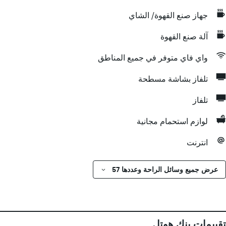
جهاز صنع القهوة/ الشاي
آلة صنع القهوة
واي فاي متوفر في جميع المناطق
تلفاز بشاشة مسطحة
تلفاز
لوازم استحمام مجانية
انترنت
عرض جميع وسائل الراحة وعددها 57
تقييمات بنك هوتل