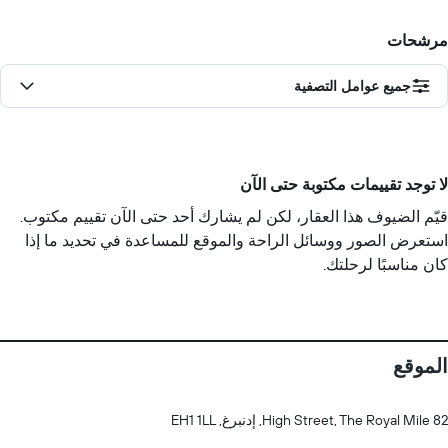
مرشحات
جميع عوامل التصفية
لا توجد تقييمات مكتوبة حتى الآن
قيّم الضيوف هذا العقار، لكن لم يشارك أحد حتى الآن تقييم مكتوب.
استعرض الصور ووسائل الراحة والموقع للمساعدة في تحديد ما إذا
كان مناسبًا لرحلتك.
الموقع
82 High Street, The Royal Mile, إدنبرغ, EH1 1LL