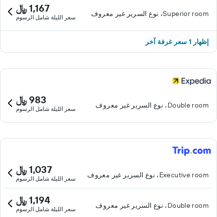
1,167 ﷼
Superior room، نوع السرير غير معروف
سعر الليلة شامل الرسوم
إظهار 1 سعر غرفة آخر
983 ﷼
Double room، نوع السرير غير معروف
سعر الليلة شامل الرسوم
1,037 ﷼
Executive room، نوع السرير غير معروف
سعر الليلة شامل الرسوم
1,194 ﷼
Double room، نوع السرير غير معروف
سعر الليلة شامل الرسوم