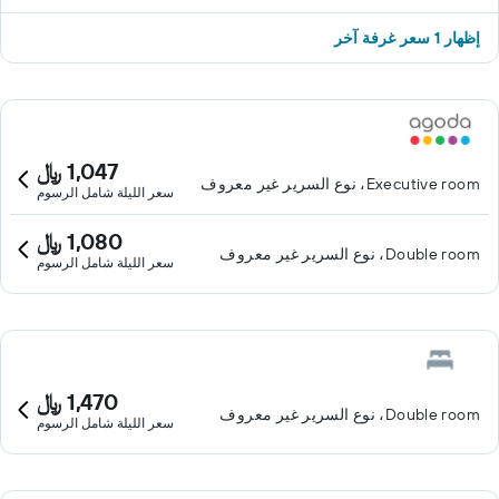
إظهار 1 سعر غرفة آخر
1,047 ﷼
Executive room، نوع السرير غير معروف
سعر الليلة شامل الرسوم
1,080 ﷼
Double room، نوع السرير غير معروف
سعر الليلة شامل الرسوم
1,470 ﷼
Double room، نوع السرير غير معروف
سعر الليلة شامل الرسوم