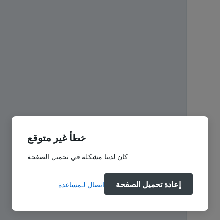
خطأ غير متوقع
كان لدينا مشكلة في تحميل الصفحة
إعادة تحميل الصفحة
اتصال للمساعدة