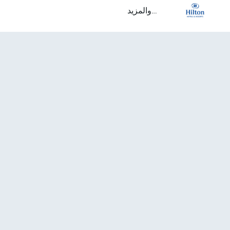
...والمزيد