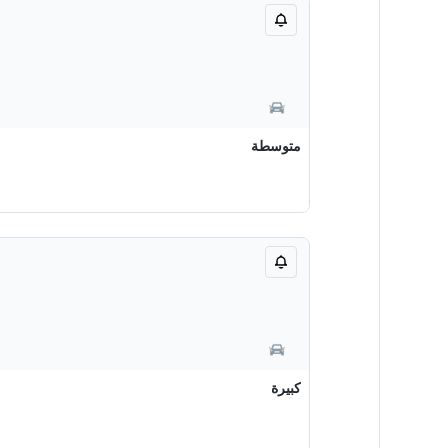
متوسطة
كبيرة