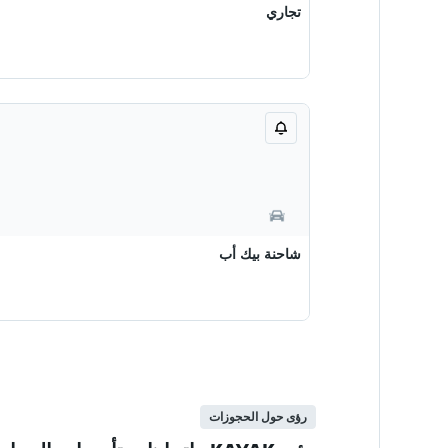
تجاري
شاحنة بيك أب
رؤى حول الحجوزات