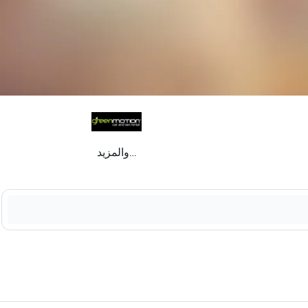
...والمزيد