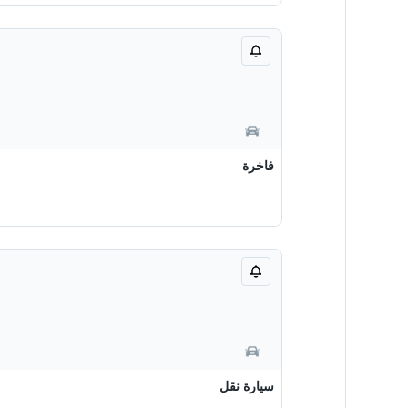
فاخرة
سيارة نقل