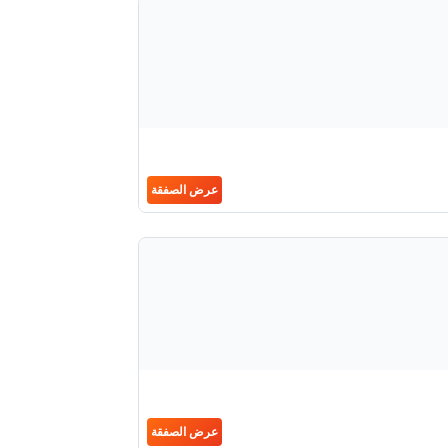
عرض الصفقة
عرض الصفقة