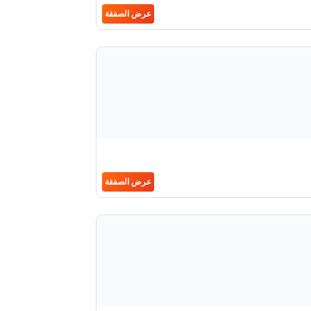
عرض الصفقة
عرض الصفقة