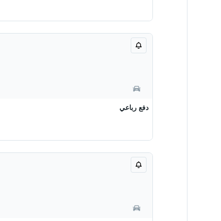
دفع رباعي