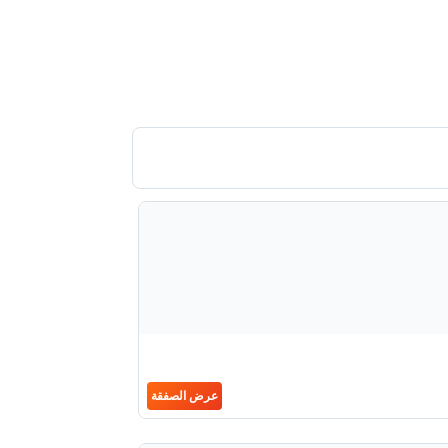
عرض الصفقة