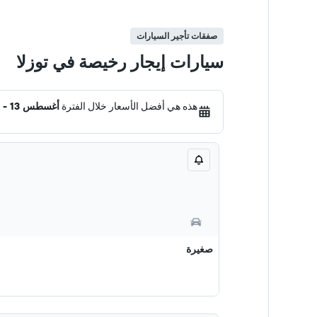
صفقات تأجير السيارات
سيارات إيجار رخيصة في توزلا
هذه هي أفضل الأسعار خلال الفترة
أغسطس 13 - 20
صغيرة