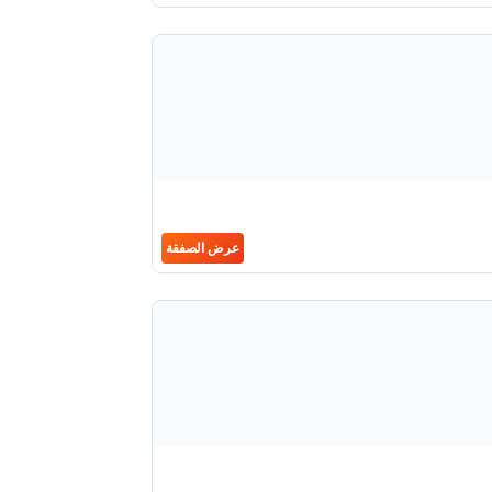
عرض الصفقة