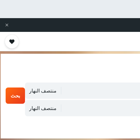
منتصف النهار
بحث
منتصف النهار