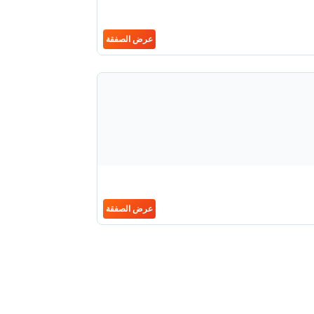
عرض الصفقة
عرض الصفقة