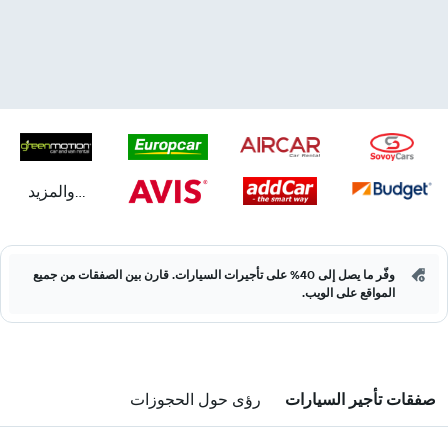
...والمزيد
وفّر ما يصل إلى 40% على تأجيرات السيارات. قارن بين الصفقات من جميع
المواقع على الويب.
صفقات تأجير السيارات
رؤى حول الحجوزات