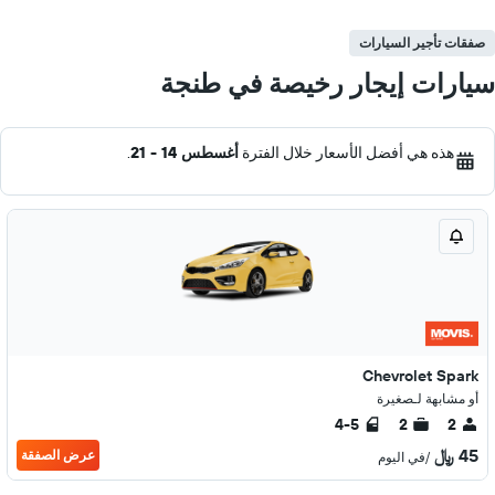
صفقات تأجير السيارات
سيارات إيجار رخيصة في طنجة
هذه هي أفضل الأسعار خلال الفترة
أغسطس 14 - 21
.
Chevrolet Spark
أو مشابهة لـصغيرة
4-5
2
2
45 ﷼
عرض الصفقة
/في اليوم