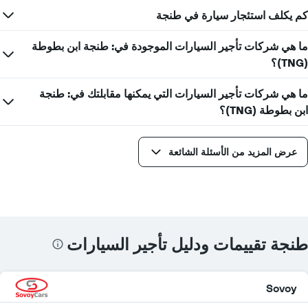
كم يكلف استئجار سيارة في طنجة
ما هي شركات تأجير السيارات الموجودة في: طنجة ابن بطوطة
(TNG)؟
ما هي شركات تأجير السيارات التي يمكنها مقابلتك في: طنجة
ابن بطوطة (TNG)؟
عرض المزيد من الأسئلة الشائعة
طنجة تقييمات ودليل تأجير السيارات
Sovoy