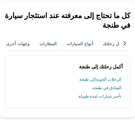
كل ما تحتاج إلى معرفته عند استئجار سيارة
في طنجة
أكمل رحلتك
أنواع السيارات
المطارات
وجهات أخرى
أكمل رحلتك إلى طنجة
الرحلات الجويةإلى طنجة
الفنادق في طنجة
تأجير سيارات لمدة طويلة