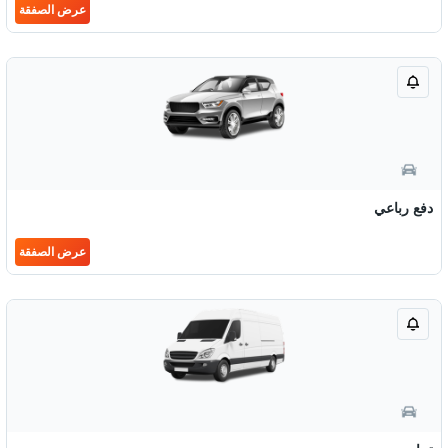
عرض الصفقة
دفع رباعي
عرض الصفقة