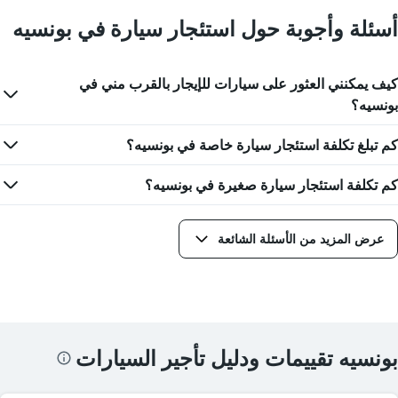
أسئلة وأجوبة حول استئجار سيارة في بونسيه
كيف يمكنني العثور على سيارات للإيجار بالقرب مني في
بونسيه؟
كم تبلغ تكلفة استئجار سيارة خاصة في بونسيه؟
كم تكلفة استئجار سيارة صغيرة في بونسيه؟
عرض المزيد من الأسئلة الشائعة
بونسيه تقييمات ودليل تأجير السيارات