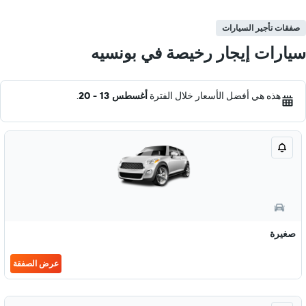
صفقات تأجير السيارات
سيارات إيجار رخيصة في بونسيه
هذه هي أفضل الأسعار خلال الفترة
أغسطس 13 - 20
.
صغيرة
عرض الصفقة