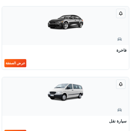
فاخرة
عرض الصفقة
سيارة نقل