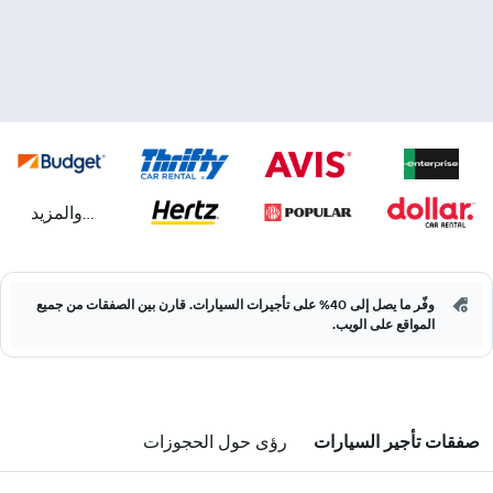
...والمزيد
وفّر ما يصل إلى 40% على تأجيرات السيارات. قارن بين الصفقات من جميع
المواقع على الويب.
صفقات تأجير السيارات
رؤى حول الحجوزات