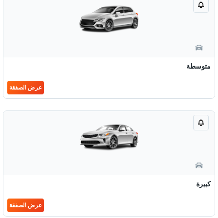
متوسطة
عرض الصفقة
كبيرة
عرض الصفقة