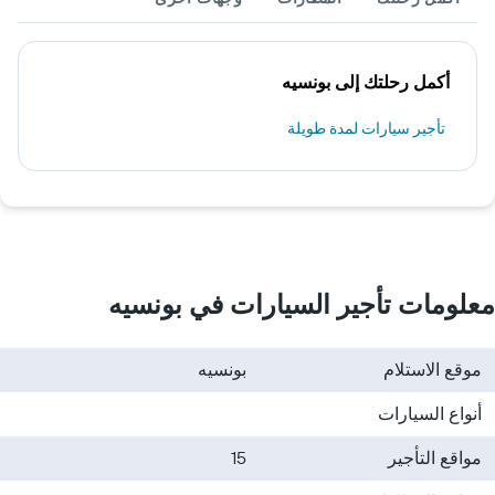
أكمل رحلتك إلى بونسيه
تأجير سيارات لمدة طويلة
معلومات تأجير السيارات في بونسيه
موقع الاستلام
بونسيه
أنواع السيارات
مواقع التأجير
15