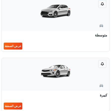
متوسطة
عرض الصفقة
كبيرة
عرض الصفقة