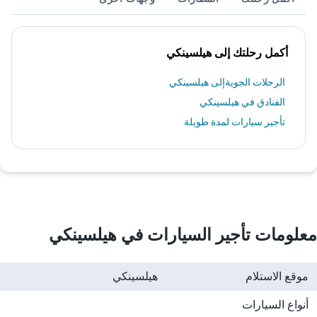
أكمل رحلتك إلى هيلسينكي
الرحلات الجويةإلى هيلسينكي
الفنادق في هيلسينكي
تأجير سيارات لمدة طويلة
معلومات تأجير السيارات في هيلسينكي
موقع الاستلام
هيلسينكي
أنواع السيارات