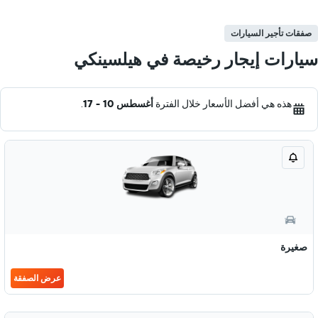
صفقات تأجير السيارات
سيارات إيجار رخيصة في هيلسينكي
هذه هي أفضل الأسعار خلال الفترة
أغسطس 10 - 17
.
صغيرة
عرض الصفقة