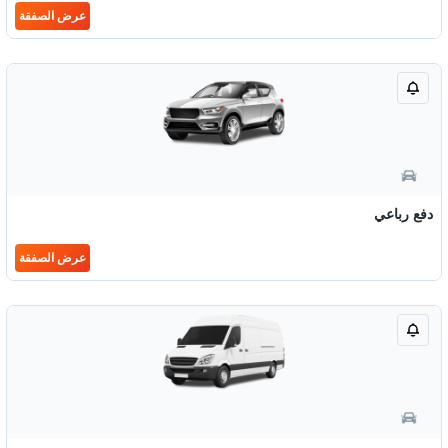
عرض الصفقة
دفع رباعي
عرض الصفقة