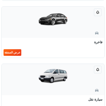
فاخرة
عرض الصفقة
سيارة نقل