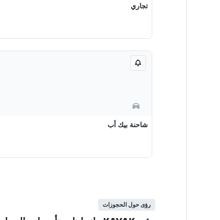
تجاري
شاحنة بيك أب
رؤى حول الحجوزات