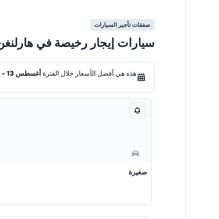
صفقات تأجير السيارات
سيارات إيجار رخيصة في هارلنغن
هذه هي أفضل الأسعار خلال الفترة
أغسطس 13 - 20
صغيرة