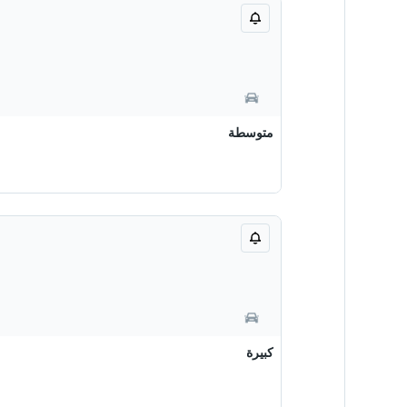
متوسطة
كبيرة