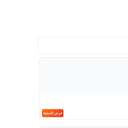
عرض الصفقة