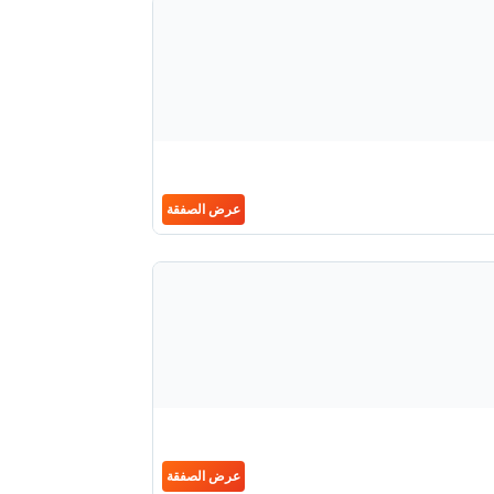
عرض الصفقة
عرض الصفقة