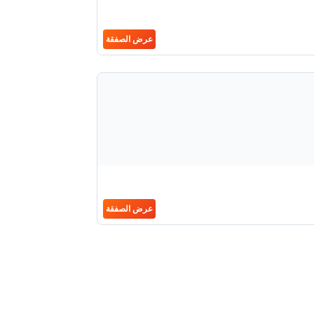
عرض الصفقة
عرض الصفقة