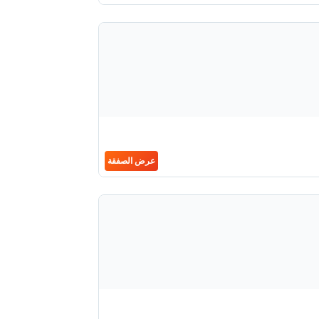
عرض الصفقة