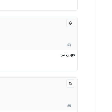
دفع رباعي