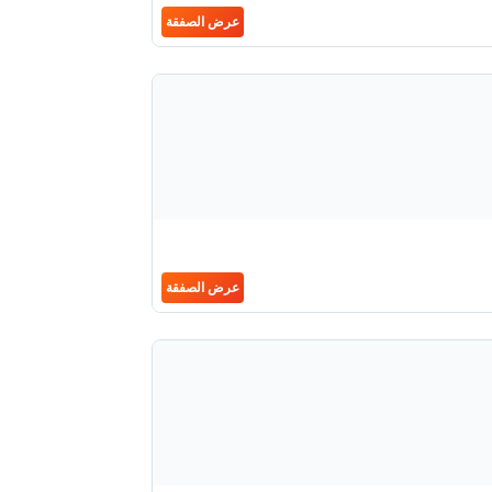
عرض الصفقة
عرض الصفقة