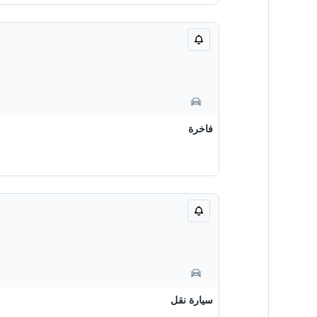
فاخرة
سيارة نقل