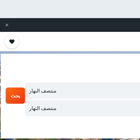
منتصف النهار
بحث
منتصف النهار