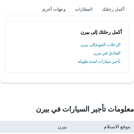
أكمل رحلتك
المطارات
وجهات أخرى
أكمل رحلتك إلى بيرن
الرحلات الجويةإلى بيرن
الفنادق في بيرن
تأجير سيارات لمدة طويلة
معلومات تأجير السيارات في بيرن
موقع الاستلام
بيرن