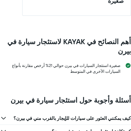
صغيرة
أهم النصائح في KAYAK لاستئجار سيارة في
بيرن
صغيرة استئجار السيارات في بيرن حوالي 21% أرخص مقارنة بأنواع
السيارات الأخرى في المتوسط
أسئلة وأجوبة حول استئجار سيارة في بيرن
كيف يمكنني العثور على سيارات للإيجار بالقرب مني في بيرن؟