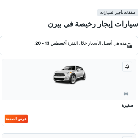
صفقات تأجير السيارات
سيارات إيجار رخيصة في بيرن
هذه هي أفضل الأسعار خلال الفترة
أغسطس 13 - 20
.
صغيرة
عرض الصفقة