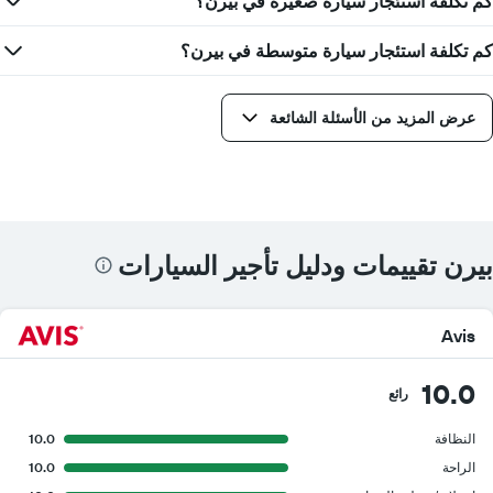
كم تكلفة استئجار سيارة صغيرة في بيرن؟
كم تكلفة استئجار سيارة متوسطة في بيرن؟
عرض المزيد من الأسئلة الشائعة
بيرن تقييمات ودليل تأجير السيارات
Avis
10.0
رائع
النظافة
10.0
الراحة
10.0