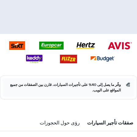
وفّر ما يصل إلى 40% على تأجيرات السيارات. قارن بين الصفقات من جميع
المواقع على الويب.
صفقات تأجير السيارات
رؤى حول الحجوزات