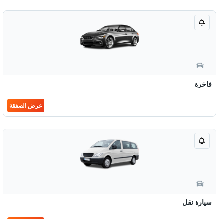
فاخرة
عرض الصفقة
سيارة نقل