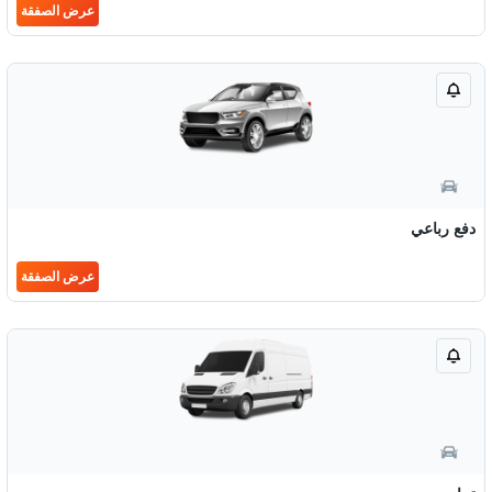
عرض الصفقة
دفع رباعي
عرض الصفقة