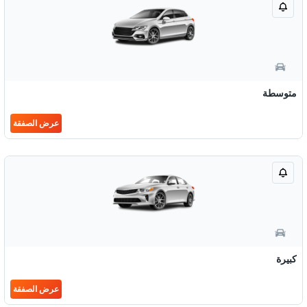
متوسطة
عرض الصفقة
كبيرة
عرض الصفقة