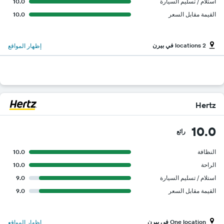
استلام / تسليم السيارة
10.0
القيمة مقابل السعر
10.0
2 locations في بيرن
إظهار المواقع
Hertz
10.0
رائع
النظافة
10.0
الراحة
10.0
استلام / تسليم السيارة
9.0
القيمة مقابل السعر
9.0
One location في بيرن
إظهار المواقع