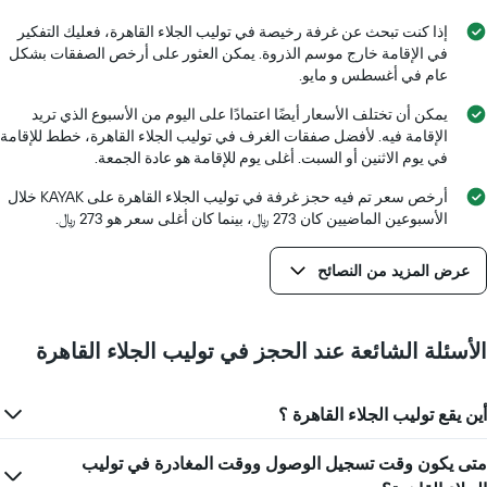
إذا كنت تبحث عن غرفة رخيصة في توليب الجلاء القاهرة، فعليك التفكير
في الإقامة خارج موسم الذروة. يمكن العثور على أرخص الصفقات بشكل
عام في أغسطس و مايو.
يمكن أن تختلف الأسعار أيضًا اعتمادًا على اليوم من الأسبوع الذي تريد
الإقامة فيه. لأفضل صفقات الغرف في توليب الجلاء القاهرة، خطط للإقامة
في يوم الاثنين أو السبت. أغلى يوم للإقامة هو عادة الجمعة.
أرخص سعر تم فيه حجز غرفة في توليب الجلاء القاهرة على KAYAK خلال
الأسبوعين الماضيين كان 273 ﷼، بينما كان أغلى سعر هو 273 ﷼.
عرض المزيد من النصائح
الأسئلة الشائعة عند الحجز في توليب الجلاء القاهرة
أين يقع توليب الجلاء القاهرة ؟
متى يكون وقت تسجيل الوصول ووقت المغادرة في توليب