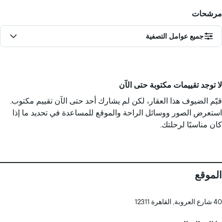
مرشحات
جميع عوامل التصفية
لا توجد تقييمات مكتوبة حتى الآن
قيّم الضيوف هذا العقار، لكن لم يشارك أحد حتى الآن تقييم مكتوب.
استعرض الصور ووسائل الراحة والموقع للمساعدة في تحديد ما إذا
كان مناسبًا لرحلتك.
الموقع
40 شارع العروبة, القاهرة 12311