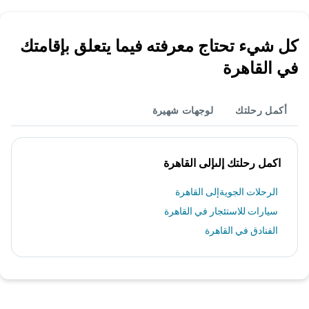
كل شيء تحتاج معرفته فيما يتعلق بإقامتك
في القاهرة
أكمل رحلتك
لوجهات شهيرة
اكمل رحلتك إلىإلى القاهرة
الرحلات الجويةإلى القاهرة
سيارات للاستئجار في القاهرة
الفنادق في القاهرة