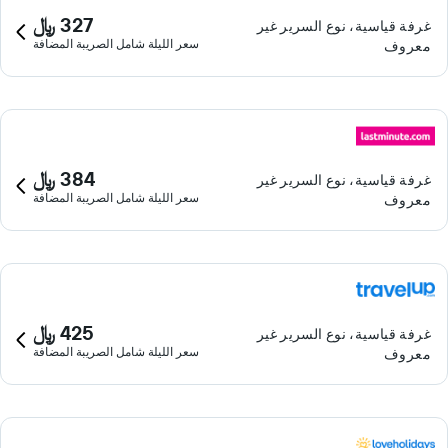
327 ﷼
غرفة قياسية، نوع السرير غير
سعر الليلة شامل الصريبة المضافة
معروف
384 ﷼
غرفة قياسية، نوع السرير غير
سعر الليلة شامل الصريبة المضافة
معروف
425 ﷼
غرفة قياسية، نوع السرير غير
سعر الليلة شامل الصريبة المضافة
معروف