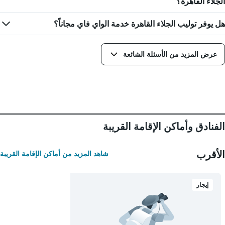
الجلاء القاهرة؟
هل يوفر توليب الجلاء القاهرة خدمة الواي فاي مجاناً؟
عرض المزيد من الأسئلة الشائعة
الفنادق وأماكن الإقامة القريبة
الأقرب
شاهد المزيد من أماكن الإقامة القريبة
إيجار