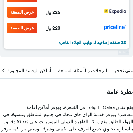
226 ﷼
عرض الصفقة
228 ﷼
عرض الصفقة
22 صفقة إضافية لـ توليب الجلاء القاهرة
متى تحجز
الرحلات والأسئلة الشائعة
أماكن الإقامة المجاورة
نظرة عامة
يقع فندق Tolip El Galaa في القاهرة، ويوفر أماكن إقامة
معاصرة.ويوفر خدمة الواي فاي مجانًا في جميع المناطق ومسبحًا في
الهواء الطلق. يقع مركز القاهرة الدولي للمؤتمرات على بُعد 10 دقائق
بالسيارة. تحتوي جميع الغرف على تكييف وشرفة وميني بار. كما تتوفر