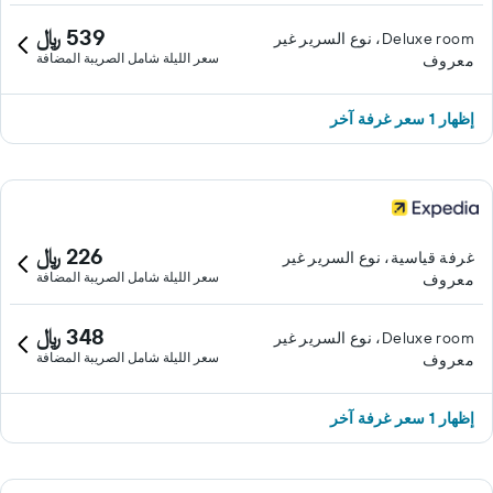
539 ﷼
Deluxe room، نوع السرير غير
سعر الليلة شامل الصريبة المضافة
معروف
إظهار 1 سعر غرفة آخر
226 ﷼
غرفة قياسية، نوع السرير غير
سعر الليلة شامل الصريبة المضافة
معروف
348 ﷼
Deluxe room، نوع السرير غير
سعر الليلة شامل الصريبة المضافة
معروف
إظهار 1 سعر غرفة آخر