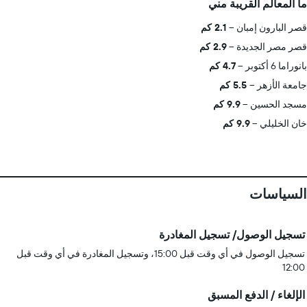
ما المعالم القريبة مني
قصر البارون إمبان
2.1 كم
قصر مصر الجديدة
2.9 كم
بانوراما 6 أكتوبر
4.7 كم
جامعة الأزهر
5.5 كم
مسجد الحسين
9.9 كم
خان الخليلي
9.9 كم
السياسات
تسجيل الوصول/ تسجيل المغادرة
تسجيل الوصول في أي وقت قبل 15:00، وتسجيل المغادرة في أي وقت قبل
12:00
الإلغاء / الدفع المسبق