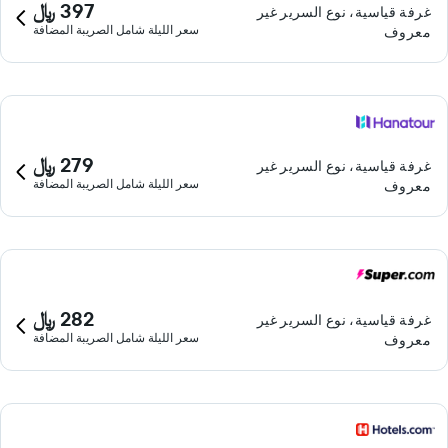
397 ﷼
غرفة قياسية، نوع السرير غير
سعر الليلة شامل الصريبة المضافة
معروف
279 ﷼
غرفة قياسية، نوع السرير غير
سعر الليلة شامل الصريبة المضافة
معروف
282 ﷼
غرفة قياسية، نوع السرير غير
سعر الليلة شامل الصريبة المضافة
معروف