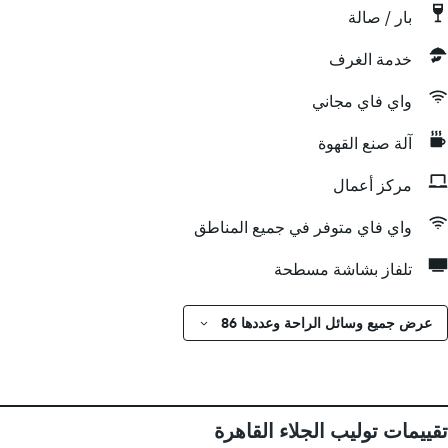
بار / صالة
خدمة الغرف
واي فاي مجاني
آلة صنع القهوة
مركز أعمال
واي فاي متوفر في جميع المناطق
تلفاز بشاشة مسطحة
عرض جميع وسائل الراحة وعددها 86
تقييمات توليب الجلاء القاهرة