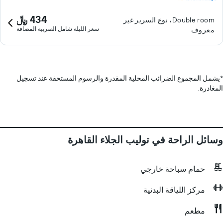
434 ﷼
Double room، نوع السرير غير
سعر الليلة شامل الصريبة المضافة
معروف
*
يشمل المجموع الضرائب المحلية المقدرة والرسوم المستحقة عند تسجيل
المغادرة.
وسائل الراحة في توليب الجلاء القاهرة
حمام سباحة خارجي
مركز اللياقة البدنية
مطعم