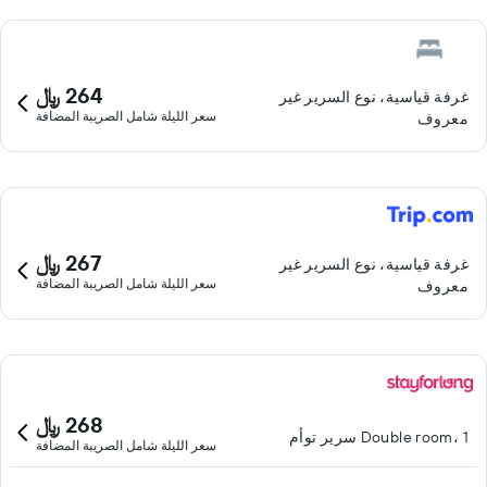
264 ﷼
غرفة قياسية، نوع السرير غير
سعر الليلة شامل الصريبة المضافة
معروف
267 ﷼
غرفة قياسية، نوع السرير غير
سعر الليلة شامل الصريبة المضافة
معروف
268 ﷼
Double room، 1 سرير توأم
سعر الليلة شامل الصريبة المضافة