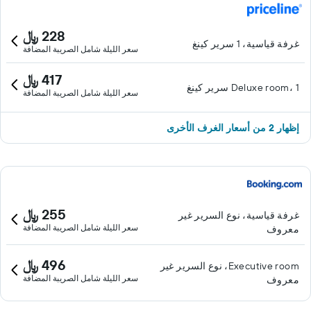
228 ﷼
غرفة قياسية، 1 سرير كينغ
سعر الليلة شامل الصريبة المضافة
417 ﷼
Deluxe room، 1 سرير كينغ
سعر الليلة شامل الصريبة المضافة
إظهار 2 من أسعار الغرف الأخرى
255 ﷼
غرفة قياسية، نوع السرير غير
سعر الليلة شامل الصريبة المضافة
معروف
496 ﷼
Executive room، نوع السرير غير
سعر الليلة شامل الصريبة المضافة
معروف