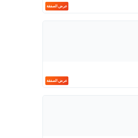
عرض الصفقة
عرض الصفقة