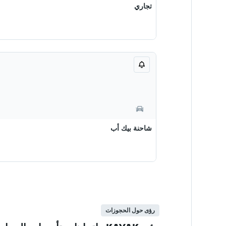
تجاري
شاحنة بيك أب
رؤى حول الحجوزات