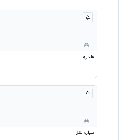
فاخرة
سيارة نقل