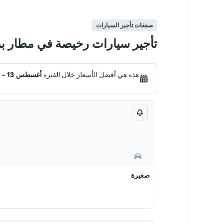
صفقات تأجير السيارات
تأجير سيارات رخيصة في مطار براون
هذه هي أفضل الأسعار خلال الفترة
أغسطس 13 - 20
صغيرة