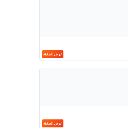
عرض الصفقة
عرض الصفقة