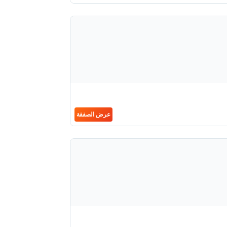
عرض الصفقة