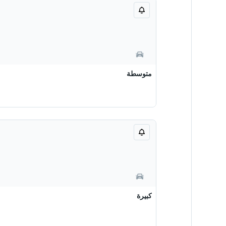
متوسطة
كبيرة