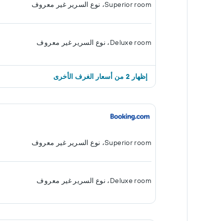
Superior room، نوع السرير غير معروف
Deluxe room، نوع السرير غير معروف
إظهار 2 من أسعار الغرف الأخرى
Superior room، نوع السرير غير معروف
Deluxe room، نوع السرير غير معروف