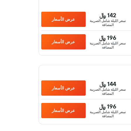
142 ﷼
عرض الأسعار
سعر الليلة شامل الصريبة
المضافة
196 ﷼
عرض الأسعار
سعر الليلة شامل الصريبة
المضافة
144 ﷼
عرض الأسعار
سعر الليلة شامل الصريبة
المضافة
196 ﷼
عرض الأسعار
سعر الليلة شامل الصريبة
المضافة