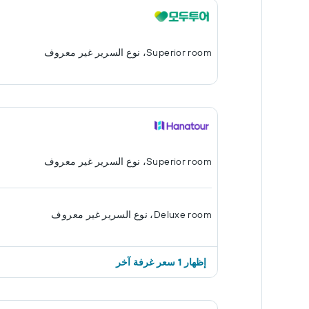
Superior room، نوع السرير غير معروف
Superior room، نوع السرير غير معروف
Deluxe room، نوع السرير غير معروف
إظهار 1 سعر غرفة آخر