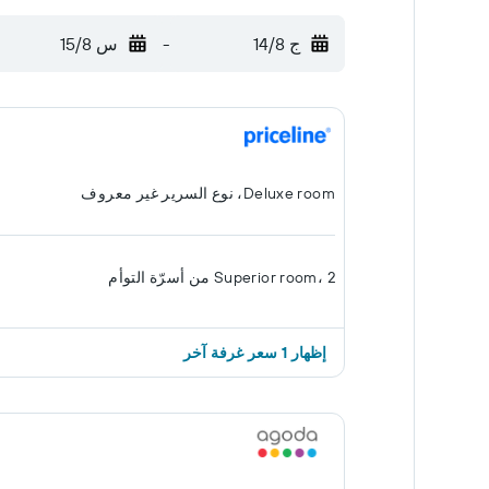
ج 14/8
-
س 15/8
Deluxe room، نوع السرير غير معروف
Superior room، 2 من أسرّة التوأم
إظهار 1 سعر غرفة آخر