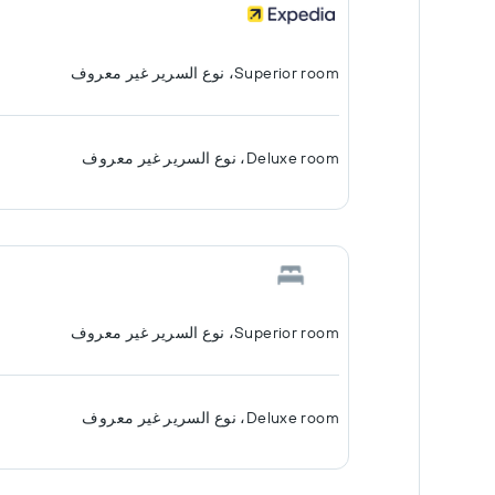
Superior room، نوع السرير غير معروف
Deluxe room، نوع السرير غير معروف
Superior room، نوع السرير غير معروف
Deluxe room، نوع السرير غير معروف