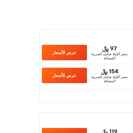
97 ﷼
عرض الأسعار
سعر الليلة شامل الصريبة
المضافة
154 ﷼
عرض الأسعار
سعر الليلة شامل الصريبة
المضافة
119 ﷼