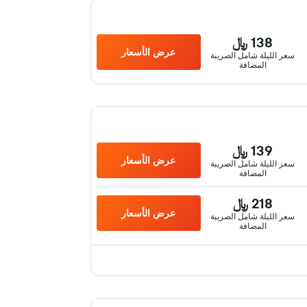
138 ﷼
عرض الأسعار
سعر الليلة شامل الصريبة
المضافة
139 ﷼
عرض الأسعار
سعر الليلة شامل الصريبة
المضافة
218 ﷼
عرض الأسعار
سعر الليلة شامل الصريبة
المضافة