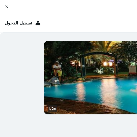
تسجيل الدخول
1/26
مبنى