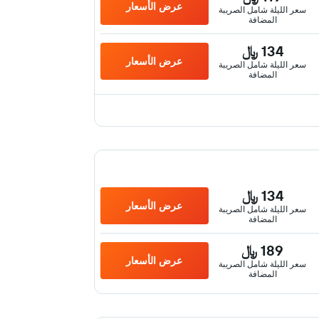
عرض الأسعار
سعر الليلة شامل الصريبة
المضافة
134 ﷼
عرض الأسعار
سعر الليلة شامل الصريبة
المضافة
134 ﷼
عرض الأسعار
سعر الليلة شامل الصريبة
المضافة
189 ﷼
عرض الأسعار
سعر الليلة شامل الصريبة
المضافة