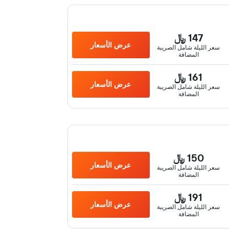
147 ﷼
عرض الأسعار
سعر الليلة شامل الصريبة
المضافة
161 ﷼
عرض الأسعار
سعر الليلة شامل الصريبة
المضافة
150 ﷼
عرض الأسعار
سعر الليلة شامل الصريبة
المضافة
191 ﷼
عرض الأسعار
سعر الليلة شامل الصريبة
المضافة