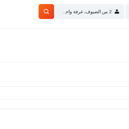
2 من الضيوف، غرفة واحدة