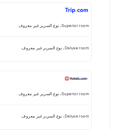
Superior room، نوع السرير غير معروف
Deluxe room، نوع السرير غير معروف
Superior room، نوع السرير غير معروف
Deluxe room، نوع السرير غير معروف