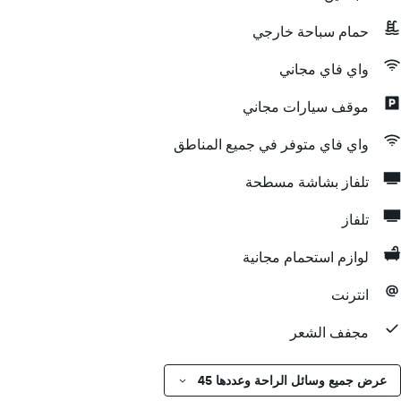
حمام سباحة خارجي
واي فاي مجاني
موقف سيارات مجاني
واي فاي متوفر في جميع المناطق
تلفاز بشاشة مسطحة
تلفاز
لوازم استحمام مجانية
انترنت
مجفف الشعر
عرض جميع وسائل الراحة وعددها 45