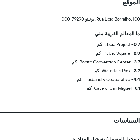
الموقع
Rua Licio Borralho, 100, بونيتو 79290-000
ما المعالم القريبة مني
0.7 كم
Jiboia Project
2.3 كم
Public Square
3.7 كم
Bonito Convention Center
3.7 كم
Waterfalls Park
4.4 كم
Husbandry Cooperative
8.1 كم
Cave of San Miguel
السياسات
تسجيل الوصول/ تسجيل المغادرة