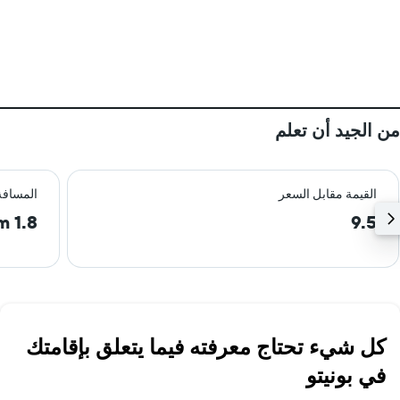
من الجيد أن تعلم
القيمة مقابل السعر
المسافة
1.8 km
9.5
كل شيء تحتاج معرفته فيما يتعلق بإقامتك
في بونيتو