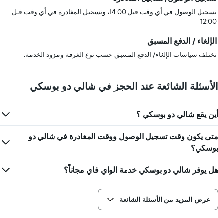
تسجيل الوصول في أي وقت قبل 14:00، وتسجيل المغادرة في أي وقت قبل
12:00
الإلغاء / الدفع المسبق
تختلف سياسات الإلغاء/ الدفع المسبق حسب نوع الغرفة ومزود الخدمة.
الأسئلة الشائعة عند الحجز في شالي دو بوسكي
أين يقع شالي دو بوسكي ؟
متى يكون وقت تسجيل الوصول ووقت المغادرة في شالي دو
بوسكي؟
هل يوفر شالي دو بوسكي خدمة الواي فاي مجاناً؟
عرض المزيد من الأسئلة الشائعة