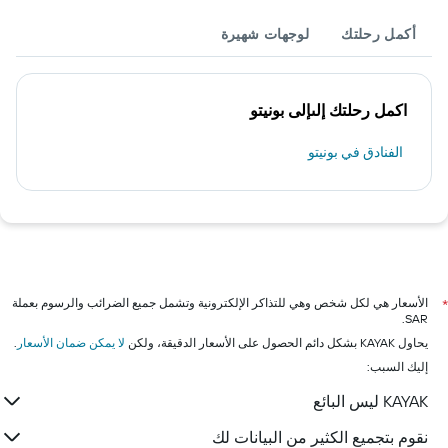
أكمل رحلتك
لوجهات شهيرة
اكمل رحلتك إلىإلى بونيتو
الفنادق في بونيتو
الأسعار هي لكل شخص وهي للتذاكر الإلكترونية وتشمل جميع الضرائب والرسوم بعملة
*
SAR.
يحاول KAYAK بشكل دائم الحصول على الأسعار الدقيقة، ولكن
لا يمكن ضمان الأسعار
.
إليك السبب:
KAYAK ليس البائع
نقوم بتجميع الكثير من البيانات لك