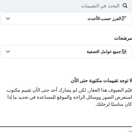
الفرز حسب
:
الأحدث
مرشحات
جميع عوامل التصفية
لا توجد تقييمات مكتوبة حتى الآن
قيّم الضيوف هذا العقار، لكن لم يشارك أحد حتى الآن تقييم مكتوب.
استعرض الصور ووسائل الراحة والموقع للمساعدة في تحديد ما إذا
كان مناسبًا لرحلتك.