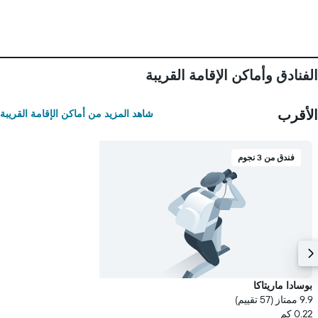
الفنادق وأماكن الإقامة القريبة
الأقرب
شاهد المزيد من أماكن الإقامة القريبة
فندق من 3 نجوم
بوسادا ماريتاكا
9.9 ممتاز (57 تقييم)
0.22 كم