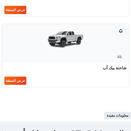
عرض الصفقة
شاحنة بيك أب
عرض الصفقة
معلومات مفيدة