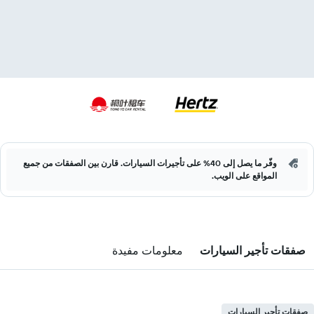
وفّر ما يصل إلى 40% على تأجيرات السيارات. قارن بين الصفقات من جميع
المواقع على الويب.
صفقات تأجير السيارات
معلومات مفيدة
صفقات تأجير السيارات