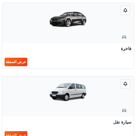
فاخرة
عرض الصفقة
سيارة نقل
عرض الصفقة