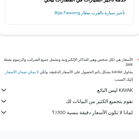
تأجير سيارة بالقرب مطار Bijie Feixiong
الأسعار هي لكل شخص وهي للتذاكر الإلكترونية وتشمل جميع الضرائب والرسوم بعملة
*
SAR.
يحاول KAYAK بشكل دائم الحصول على الأسعار الدقيقة، ولكن
لا يمكن ضمان الأسعار
.
إليك السبب:
KAYAK ليس البائع
نقوم بتجميع الكثير من البيانات لك
لماذا لا تكون الأسعار دقيقة بنسبة 100٪؟