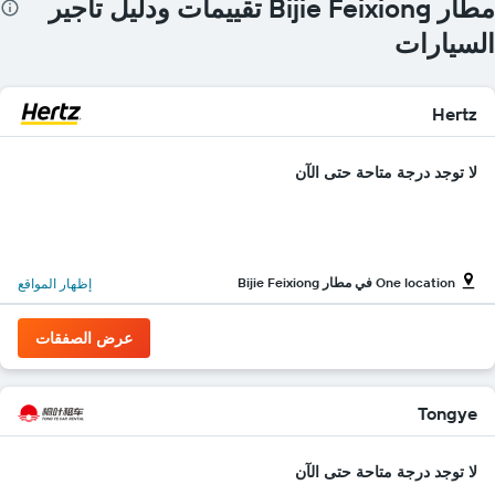
مطار Bijie Feixiong تقييمات ودليل تأجير
السيارات
Hertz
لا توجد درجة متاحة حتى الآن
One location في مطار Bijie Feixiong
إظهار المواقع
عرض الصفقات
Tongye
لا توجد درجة متاحة حتى الآن