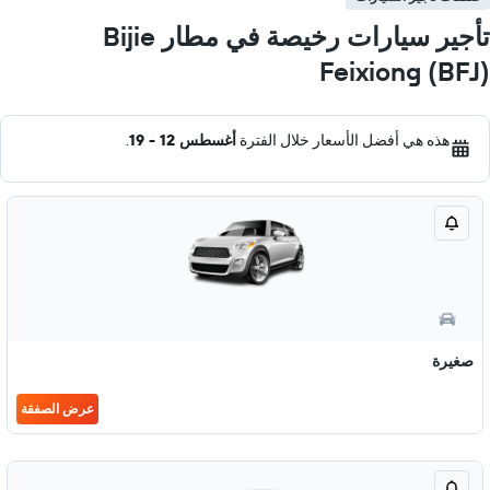
تأجير سيارات رخيصة في مطار Bijie
Feixiong (BFJ)
هذه هي أفضل الأسعار خلال الفترة
أغسطس 12 - 19
.
صغيرة
عرض الصفقة