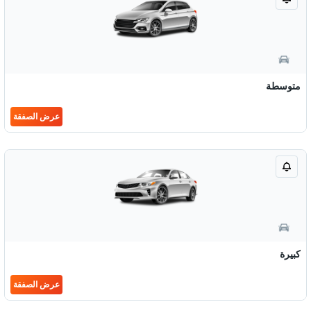
متوسطة
عرض الصفقة
كبيرة
عرض الصفقة