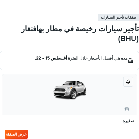
صفقات تأجير السيارات
تأجير سيارات رخيصة في مطار بهافنغار
(BHU)
هذه هي أفضل الأسعار خلال الفترة
أغسطس 15 - 22
.
صغيرة
عرض الصفقة