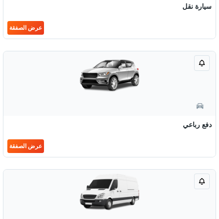
سيارة نقل
عرض الصفقة
دفع رباعي
عرض الصفقة