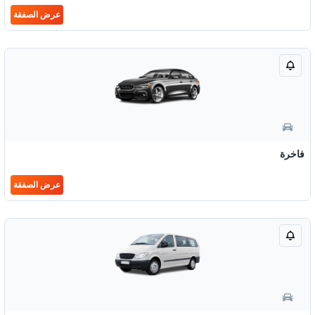
عرض الصفقة
فاخرة
عرض الصفقة