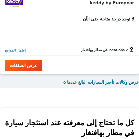
keddy by Europcar
لا توجد درجة متاحة حتى الآن
2 locations في مطار بهافنغار
إظهار المواقع
عرض الصفقات
عرض وكالات تأجير السيارات البالغ عددها 6
كل ما تحتاج إلى معرفته عند استئجار سيارة
في مطار بهافنغار