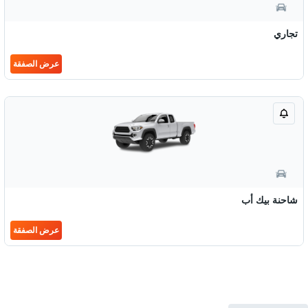
تجاري
عرض الصفقة
شاحنة بيك أب
عرض الصفقة