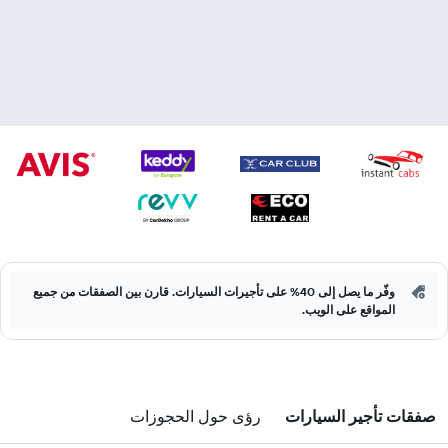
وفّر ما يصل إلى 40% على تأجيرات السيارات. قارن بين الصفقات من جميع
المواقع على الويب.
صفقات تأجير السيارات
رؤى حول الحجوزات