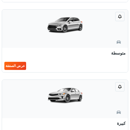
متوسطة
عرض الصفقة
كبيرة