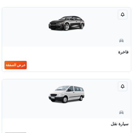
فاخرة
عرض الصفقة
سيارة نقل