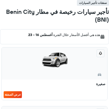
صفقات تأجير السيارات
تأجير سيارات رخيصة في مطار Benin City
(BNI)
هذه هي أفضل الأسعار خلال الفترة
أغسطس 16 - 23
.
صغيرة
عرض الصفقة