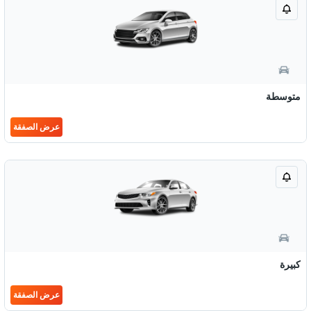
متوسطة
عرض الصفقة
كبيرة
عرض الصفقة