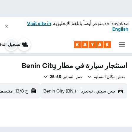
en.kayak.sa
متوفر أيضاً باللغة الإنجليزية.
Visit site in
English
تسجيل الدخ
استئجار سيارة في مطار Benin City
نفس مكان التسليم
عمر السائق:
65-25
بنين سيتي، نيجيريا - Benin City (BNI)
خ 13/8
منتصف 