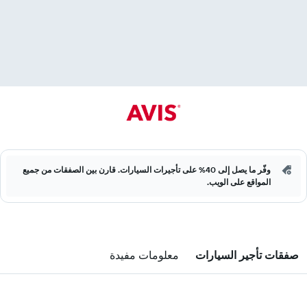
وفّر ما يصل إلى 40% على تأجيرات السيارات. قارن بين الصفقات من جميع
المواقع على الويب.
صفقات تأجير السيارات
معلومات مفيدة