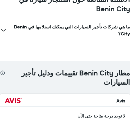
Benin City
ما هي شركات تأجير السيارات التي يمكنك استلامها في Benin
City؟
مطار Benin City تقييمات ودليل تأجير
السيارات
Avis
لا توجد درجة متاحة حتى الآن