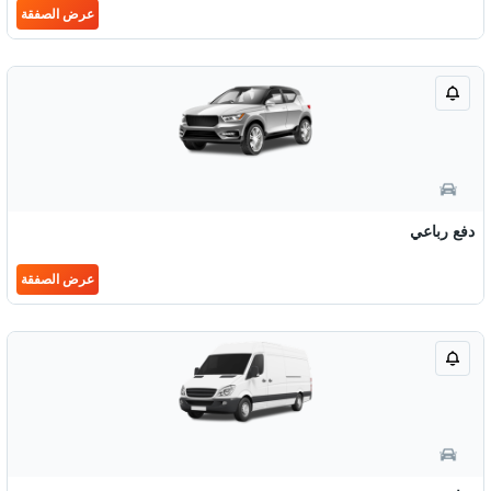
عرض الصفقة
دفع رباعي
عرض الصفقة