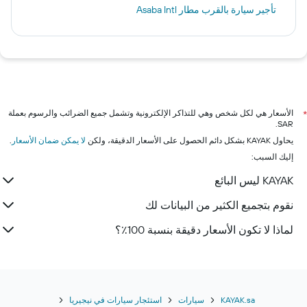
تأجير سيارة بالقرب مطار Asaba Intl
الأسعار هي لكل شخص وهي للتذاكر الإلكترونية وتشمل جميع الضرائب والرسوم بعملة
*
SAR.
يحاول KAYAK بشكل دائم الحصول على الأسعار الدقيقة، ولكن
لا يمكن ضمان الأسعار
.
إليك السبب:
KAYAK ليس البائع
نقوم بتجميع الكثير من البيانات لك
لماذا لا تكون الأسعار دقيقة بنسبة 100٪؟
KAYAK.sa
سيارات
استئجار سيارات في نيجيريا