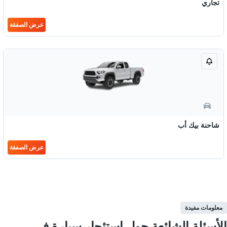
تجاري
عرض الصفقة
شاحنة بيك أب
عرض الصفقة
معلومات مفيدة
الأسئلة الشائعة حول استئجار سيارة في