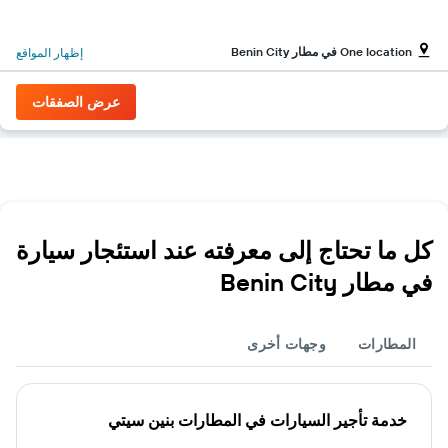
One location في مطار Benin City
إظهار المواقع
عرض الصفقات
كل ما تحتاج إلى معرفته عند استئجار سيارة
في مطار Benin City
المطارات
وجهات أخرى
خدمة تأجير السيارات في المطارات بنين سيتي