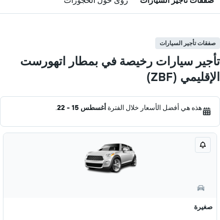
صفقات تأجير السيارات
رؤى حول الحجوزات
صفقات تأجير السيارات
تأجير سيارات رخيصة في بمطار اتهورست
الإقليمي (ZBF)
هذه هي أفضل الأسعار خلال الفترة
أغسطس 15 - 22
.
صغيرة