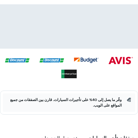
وفّر ما يصل إلى 40% على تأجيرات السيارات. قارن بين الصفقات من جميع
المواقع على الويب.