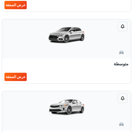
عرض الصفقة
متوسطة
عرض الصفقة