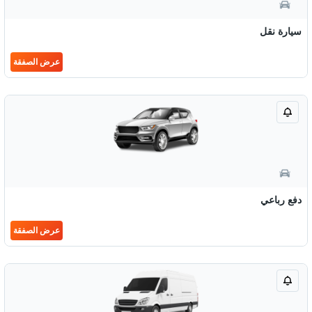
سيارة نقل
عرض الصفقة
دفع رباعي
عرض الصفقة