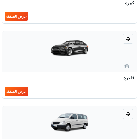
كبيرة
عرض الصفقة
فاخرة
عرض الصفقة