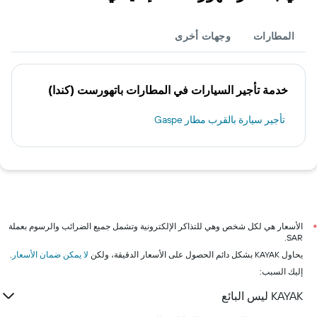
المطارات
وجهات أخرى
خدمة تأجير السيارات في المطارات باتهورست (كندا)
تأجير سيارة بالقرب مطار Gaspe
الأسعار هي لكل شخص وهي للتذاكر الإلكترونية وتشمل جميع الضرائب والرسوم بعملة
*
SAR.
يحاول KAYAK بشكل دائم الحصول على الأسعار الدقيقة، ولكن
لا يمكن ضمان الأسعار
.
إليك السبب:
KAYAK ليس البائع