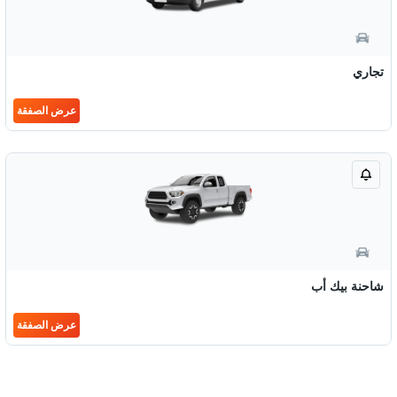
تجاري
عرض الصفقة
شاحنة بيك أب
عرض الصفقة