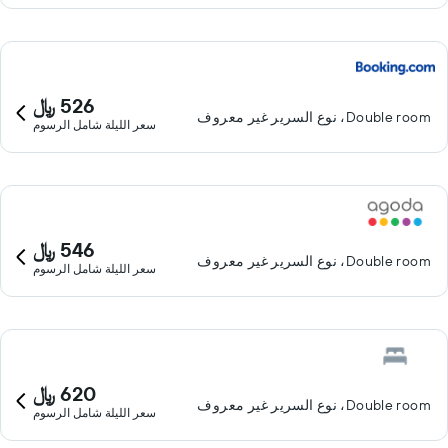
526 ﷼
Double room، نوع السرير غير معروف
سعر الليلة شامل الرسوم
546 ﷼
Double room، نوع السرير غير معروف
سعر الليلة شامل الرسوم
620 ﷼
Double room، نوع السرير غير معروف
سعر الليلة شامل الرسوم