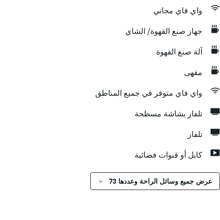
واي فاي مجاني
جهاز صنع القهوة/ الشاي
آلة صنع القهوة
مقهى
واي فاي متوفر في جميع المناطق
تلفاز بشاشة مسطحة
تلفاز
كابل أو قنوات فضائية
عرض جميع وسائل الراحة وعددها 73