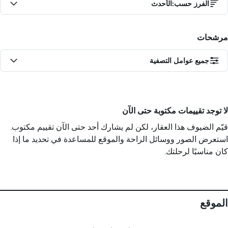
الفرز حسب
:
الأحدث
مرشحات
جميع عوامل التصفية
لا توجد تقييمات مكتوبة حتى الآن
قيّم الضيوف هذا العقار، لكن لم يشارك أحد حتى الآن تقييم مكتوب.
استعرض الصور ووسائل الراحة والموقع للمساعدة في تحديد ما إذا
كان مناسبًا لرحلتك.
الموقع