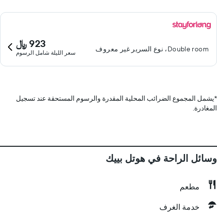
923 ﷼
Double room، نوع السرير غير معروف
سعر الليلة شامل الرسوم
*
يشمل المجموع الضرائب المحلية المقدرة والرسوم المستحقة عند تسجيل
المغادرة.
وسائل الراحة في هوتل بييك
مطعم
خدمة الغرف